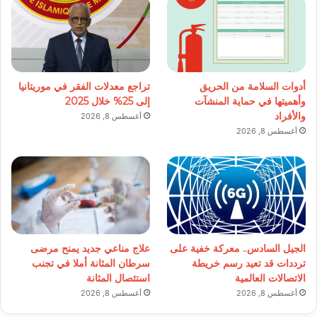
أدوات السلامة من الحريق
تراجع معدلات الفقر في موريتانيا
وأهميتها في حماية المنشآت
إلى 25% خلال 2025
والأفراد
أغسطس 8, 2026
أغسطس 8, 2026
الجيل السادس.. معركة خفية على
علاج مناعي جديد يمنح مرضى
ترددات قد تعيد رسم خريطة
سرطان المثانة أملا في تجنب
الاتصالات العالمية
استئصال المثانة
أغسطس 8, 2026
أغسطس 8, 2026