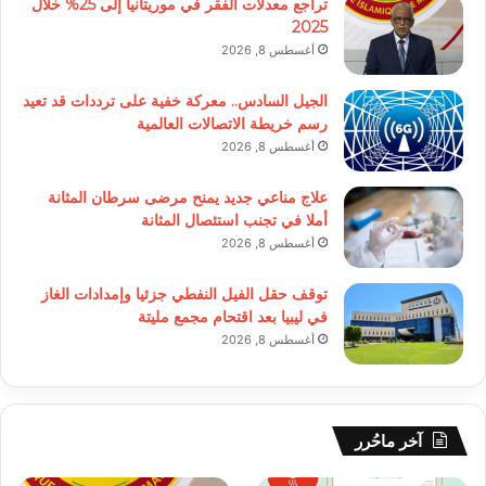
تراجع معدلات الفقر في موريتانيا إلى 25% خلال
2025
أغسطس 8, 2026
الجيل السادس.. معركة خفية على ترددات قد تعيد
رسم خريطة الاتصالات العالمية
أغسطس 8, 2026
علاج مناعي جديد يمنح مرضى سرطان المثانة
أملا في تجنب استئصال المثانة
أغسطس 8, 2026
توقف حقل الفيل النفطي جزئيا وإمدادات الغاز
في ليبيا بعد اقتحام مجمع مليتة
أغسطس 8, 2026
آخر ماحُرر