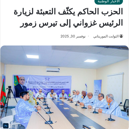
الأخبار الوطنية
الحزب الحاكم يكثّف التعبئة لزيارة
الرئيس غزواني إلى تيرس زمور
الثوابت الموريتاني
نوفمبر 30, 2025