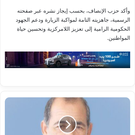
وأكد حزب الإنصاف، بحسب إيجاز نشره عبر صفحته
الرسمية، جاهزيته التامة لمواكبة الزيارة ودعم الجهود
الحكومية الرامية إلى تعزيز اللامركزية وتحسين حياة
المواطنين.
أسرة
الراحل
الخليل
ولد
الطيب
تعبّر