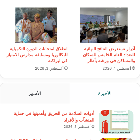
آدرار تستعرض النتائج النهائية
انطلاق امتحانات الدورة التكميلية
للتعداد العام الخامس للسكان
للبكالوريا ومسابقة مدارس الامتياز
والمساكن في ورشة بأطار
في لبراكنة
أغسطس 4, 2026
أغسطس 3, 2026
الأخيرة
الأشهر
أدوات السلامة من الحريق وأهميتها في حماية
المنشآت والأفراد
أغسطس 8, 2026