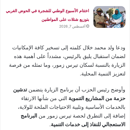
اختتام الأسبوع الوطني للشجرة في الحوض الغربي
بتوزيع شتلات على المواطنين
أغسطس 7, 2026
ودعا ولد محمد خلال كلمته إلى تسخير كافة الإمكانيات
لضمان استقبال يليق بالرئيس، مشدداً على أهمية هذه
الزيارة بالنسبة لسكان تيرس زمور، وما تمثله من فرصة
لتعزيز التنمية المحلية.
وأوضح رئيس الحزب أن برنامج الزيارة يتضمن
تدشين
حزمة من المشاريع التنموية
التي من شأنها الارتقاء
بالخدمات الأساسية وتلبية الاحتياجات الملحة للولاية،
إضافة إلى التطرق لحصة تيرس زمور من
البرنامج
الاستعجالي للنفاذ إلى خدمات التنمية
.