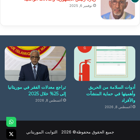
نوفمبر 6, 2025
أدوات السلامة من الحريق
تراجع معدلات الفقر في موريتانيا
وأهميتها في حماية المنشآت
إلى 25% خلال 2025
والأفراد
أغسطس 8, 2026
أغسطس 8, 2026
جميع الحقوق محفوظة© 2026 الثوابت الموريتاني