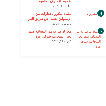
ضغوط الأسواق العالمية
أبريل 6, 2026
علماء يبتكرون قطرات من
الإنسولين تعطى عن طريق الفم
يونيو 10, 2024
معارك ضارية من المسافة صفر
بحي الشجاعية شرقي غزة
يونيو 28, 2024