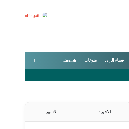
بحث عن
فضاء الرأي
منوعات
English
الأخيرة
الأشهر