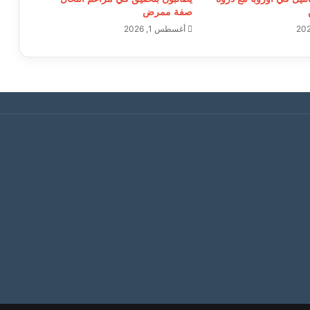
صفة ممرض
أغسطس 1, 2026