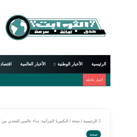
الرئيسية
الأخبار الوطنية
الأخبار العالمية
اقتصاد
أخبار عاجلة
الرئيسية
/
صحة
/
البكتيريا المرآتية: نداء عالمي للتحذير من 
صحة