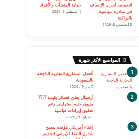
انضمامه لحزب الإنصاف
حماية المنشآت والأفراد
في مبادرة سياسية
أغسطس 8, 2026
بالبراكنة
أغسطس 8, 2026
المواضيع الأكثر شهرة
أفضل المشاريع التجارية الناجحة
بالسعودية
يناير 19, 2024
أرسنال يعلن خسائر بقيمة 17.7
مليون جنيه إسترليني رغم
تحقيق إيرادات قياسية
فبراير 20, 2025
إعفاء أمريكي مؤقت يسمح
بتداول النفط الإيراني لتخفيف