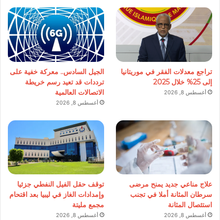
تراجع معدلات الفقر في موريتانيا
الجيل السادس.. معركة خفية على
إلى 25% خلال 2025
ترددات قد تعيد رسم خريطة
الاتصالات العالمية
أغسطس 8, 2026
أغسطس 8, 2026
علاج مناعي جديد يمنح مرضى
توقف حقل الفيل النفطي جزئيا
سرطان المثانة أملا في تجنب
وإمدادات الغاز في ليبيا بعد اقتحام
استئصال المثانة
مجمع مليتة
أغسطس 8, 2026
أغسطس 8, 2026