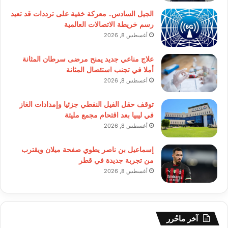
الجيل السادس.. معركة خفية على ترددات قد تعيد
رسم خريطة الاتصالات العالمية
أغسطس 8, 2026
علاج مناعي جديد يمنح مرضى سرطان المثانة
أملا في تجنب استئصال المثانة
أغسطس 8, 2026
توقف حقل الفيل النفطي جزئيا وإمدادات الغاز
في ليبيا بعد اقتحام مجمع مليتة
أغسطس 8, 2026
إسماعيل بن ناصر يطوي صفحة ميلان ويقترب
من تجربة جديدة في قطر
أغسطس 8, 2026
آخر ماحُرر