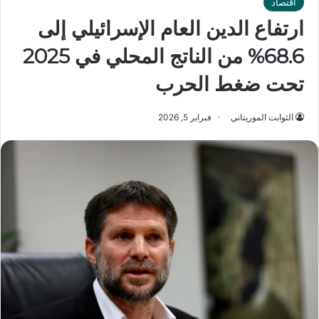
اقتصاد
ارتفاع الدين العام الإسرائيلي إلى
68.6% من الناتج المحلي في 2025
تحت ضغط الحرب
الثوابت الموريتاني
فبراير 5, 2026