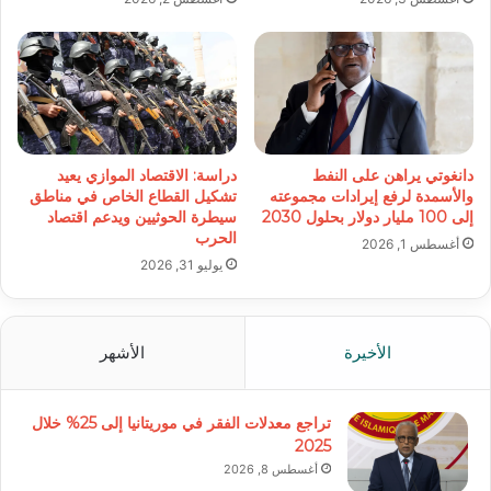
دانغوتي يراهن على النفط
دراسة: الاقتصاد الموازي يعيد
والأسمدة لرفع إيرادات مجموعته
تشكيل القطاع الخاص في مناطق
إلى 100 مليار دولار بحلول 2030
سيطرة الحوثيين ويدعم اقتصاد
الحرب
أغسطس 1, 2026
يوليو 31, 2026
الأخيرة
الأشهر
تراجع معدلات الفقر في موريتانيا إلى 25% خلال
2025
أغسطس 8, 2026