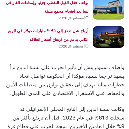
توقف حقل الفيل النفطي جزئيا وإمدادات الغاز في
ليبيا بعد اقتحام مجمع مليتة
أغسطس 8, 2026
أرباح شل تقفز إلى 9.84 مليارات دولار في الربع
الثاني بدعم من ارتفاع أسعار الطاقة
أغسطس 6, 2026
وأضاف سموتريتش أن تأثير الحرب على نسبة الدين بدأ
يشهد تراجعا نسبيا، مؤكدا أن الحكومة تواصل اتخاذ
خطوات مالية تهدف إلى تحقيق توازن بين متطلبات الأمن
والحفاظ على الاستقرار الاقتصادي على المدى الطويل.
وكانت نسبة الدين إلى الناتج المحلي الإسرائيلي قد
سجلت 61.3% في عام 2023، قبل أن ترتفع بأكثر من
9% خلال العامين الأخيرين، نتيجة الحرب على قطاع غزة