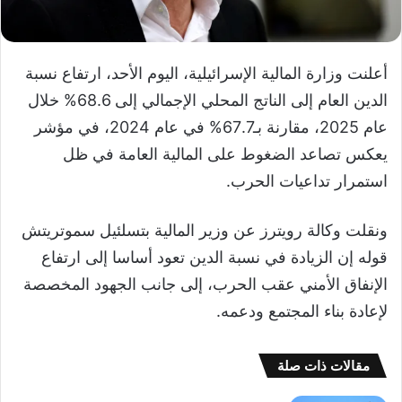
أعلنت وزارة المالية الإسرائيلية، اليوم الأحد، ارتفاع نسبة
الدين العام إلى الناتج المحلي الإجمالي إلى 68.6% خلال
عام 2025، مقارنة بـ67.7% في عام 2024، في مؤشر
يعكس تصاعد الضغوط على المالية العامة في ظل
استمرار تداعيات الحرب.
ونقلت وكالة رويترز عن وزير المالية بتسلئيل سموتريتش
قوله إن الزيادة في نسبة الدين تعود أساسا إلى ارتفاع
الإنفاق الأمني عقب الحرب، إلى جانب الجهود المخصصة
لإعادة بناء المجتمع ودعمه.
مقالات ذات صلة