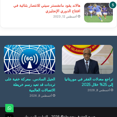
هالاند يقود مانشستر سيتي للانتصار بثنائية في
افتتاح الدوري الإنجليزي
أغسطس 12, 2023
تراجع معدلات الفقر في موريتانيا
الجيل السادس.. معركة خفية على
إلى 25% خلال 2025
ترددات قد تعيد رسم خريطة
الاتصالات العالمية
أغسطس 8, 2026
أغسطس 8, 2026
جميع الحقوق محفوظة© 2026 الثوابت الموريتاني