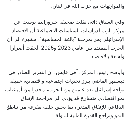
والمواجهات مع حزب الله في لبنان.
وفي السياق ذاته، نقلت صحيفة جيروزاليم بوست عن
مركز تاوب لدراسات السياسات الاجتماعية أن الاقتصاد
الإسرائيلي يمر بمرحلة “بالغة الحساسية”، مشيرة إلى أن
الحرب الممتدة بين عامي 2023 و2025 ألحقت أضرارا
واسعة بالاقتصاد.
وأوضح رئيس المركز، آفي فايس، أن التقرير الصادر في
ديسمبر الماضي يبرز تحديات اجتماعية واقتصادية عميقة
تواجه إسرائيل بعد عامين من الحرب، محذرا من أن غياب
نمو اقتصادي متسارع قد يؤدي إلى مزاحمة الإنفاق
الدفاعي للإنفاق المدني، بما يخلق حلقة مفرغة من تباطؤ
النمو وتراجع القدرة المالية للدولة.