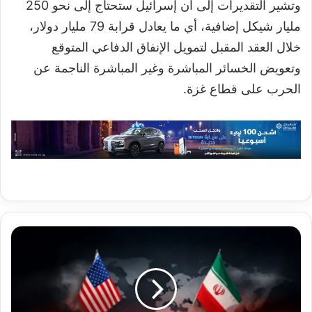
وتشير التقديرات إلى أن إسرائيل ستحتاج إلى نحو 250
مليار شيكل إضافية، أي ما يعادل قرابة 79 مليار دولار،
خلال العقد المقبل لتمويل الإنفاق الدفاعي المتوقع
وتعويض الخسائر المباشرة وغير المباشرة الناجمة عن
الحرب على قطاع غزة.
ساعات
حاسمة
قبل
انطلاق
المفاوضات
الأميركية–