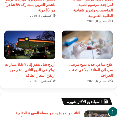
لمراجعة مرسوم تصنيف
للشعر العربي بمشاركة 55 شاعراً
المؤسسات وتعزيز شفافية
من 16 دولة
الطلبية العمومية
أغسطس 6, 2026
أغسطس 6, 2026
علاج مناعي جديد يمنح مرضى
أرباح شل تقفز إلى 9.84 مليارات
سرطان المثانة أملاً في تجنب
دولار في الربع الثاني بدعم من
الجراحة
ارتفاع أسعار الطاقة
أغسطس 6, 2026
أغسطس 6, 2026
المواضيع الأكثر شهرة
النائب والعمدة يحضر مساء السهرة الختامية