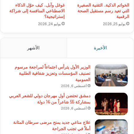
الخواتم الذكية.. التقنية الصغيرة
غوغل وآبل.. كيف حوّل الذكاء
التي تعيد رسم مستقبل الصحة
الاصطناعي المنافسة إلى شراكة
الرقمية
إستراتيجية؟
يوليو 25, 2026
يوليو 24, 2026
الأخيرة
الأشهر
الوزير الأول يترأس اجتماعاً لمراجعة مرسوم
تصنيف المؤسسات وتعزيز شفافية الطلبية
العمومية
أغسطس 6, 2026
دمشق تحتضن أول مهرجان دولي للشعر العربي
بمشاركة 55 شاعراً من 16 دولة
أغسطس 6, 2026
علاج مناعي جديد يمنح مرضى سرطان المثانة
أملاً في تجنب الجراحة