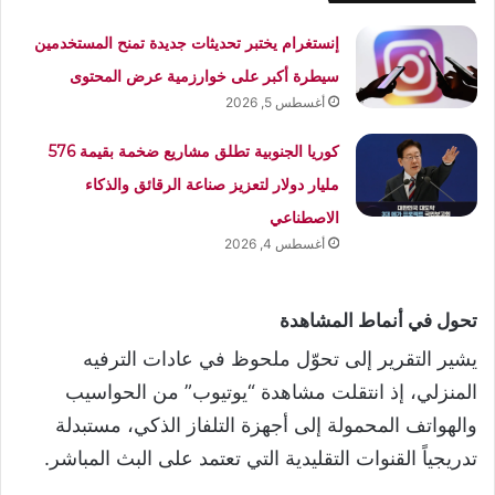
إنستغرام يختبر تحديثات جديدة تمنح المستخدمين
سيطرة أكبر على خوارزمية عرض المحتوى
أغسطس 5, 2026
كوريا الجنوبية تطلق مشاريع ضخمة بقيمة 576
مليار دولار لتعزيز صناعة الرقائق والذكاء
الاصطناعي
أغسطس 4, 2026
تحول في أنماط المشاهدة
يشير التقرير إلى تحوّل ملحوظ في عادات الترفيه
المنزلي، إذ انتقلت مشاهدة “يوتيوب” من الحواسيب
والهواتف المحمولة إلى أجهزة التلفاز الذكي، مستبدلة
تدريجياً القنوات التقليدية التي تعتمد على البث المباشر.