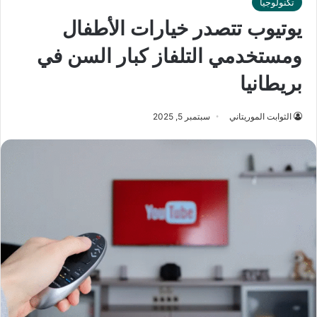
تكنولوجيا
يوتيوب تتصدر خيارات الأطفال
ومستخدمي التلفاز كبار السن في
بريطانيا
الثوابت الموريتاني
سبتمبر 5, 2025