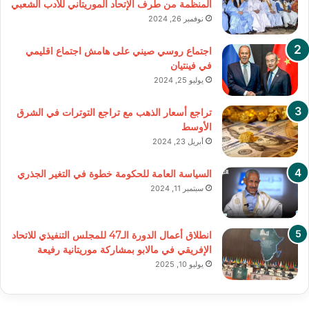
المنظمة من طرف الإتحاد الموريتاني للأدب الشعبي
نوفمبر 26, 2024
اجتماع روسي صيني على هامش اجتماع اقليمي
في فينتيان
يوليو 25, 2024
تراجع أسعار الذهب مع تراجع التوترات في الشرق
الأوسط
أبريل 23, 2024
السياسة العامة للحكومة خطوة في التغير الجذري
سبتمبر 11, 2024
انطلاق أعمال الدورة الـ47 للمجلس التنفيذي للاتحاد
الإفريقي في مالابو بمشاركة موريتانية رفيعة
يوليو 10, 2025