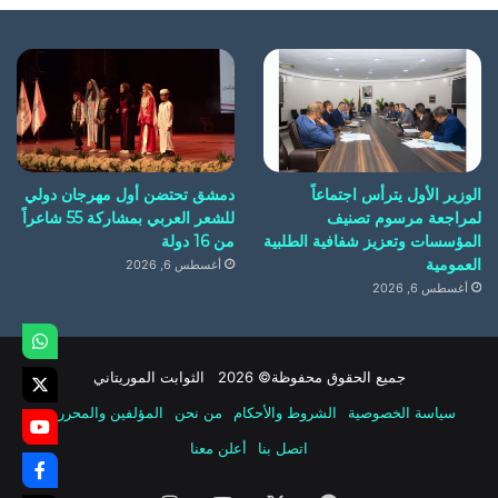
الوزير الأول يترأس اجتماعاً
دمشق تحتضن أول مهرجان دولي
لمراجعة مرسوم تصنيف
للشعر العربي بمشاركة 55 شاعراً
المؤسسات وتعزيز شفافية الطلبية
من 16 دولة
العمومية
أغسطس 6, 2026
أغسطس 6, 2026
جميع الحقوق محفوظة© 2026 الثوابت الموريتاني
سياسة الخصوصية
الشروط والأحكام
من نحن
المؤلفين والمحررين
اتصل بنا
أعلن معنا