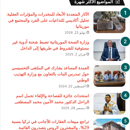
المواضيع الأكثر شهرة
الآثار المتعددة الأبعاد للمخدرات والمؤثرات العقلية:
تحليل أكاديمي للتداعيات على الفرد والمجتمع في
موريتانيا
يوليو 22, 2026
وزارة الصحة الموريتانية تضبط شحنة أدوية غير
مستوفية للشروط في طريقها إلى الداخل
فبراير 2, 2025
العمدة المساعد يشارك في الملتقى التحسيسي
حول تمدرس البنات بالتعاون مع وزارة التهذيب
الوطني
أغسطس 22, 2024
استحداث جائزة للفصاحة والإلقاء تحمل اسم
الراحل الدكتور محمد الأمين محمد المصطفى
ديسمبر 28, 2025
تراجع مبيعات العقارات للأجانب في تركيا بنسبة
29%، والمشترين الروس يتصدرون القائمة