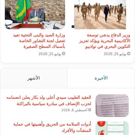
وزير الدفاع يدشن توسعة
وزارة الصيد والبنى التحتية تعيد
الأكاديمية البحرية ويؤكد تعزيز
تفعيل لجنة التشاور الخاصة
التكوين البحري في نواذيبو
بأسماك السطح الصغيرة
يوليو 25, 2026
يوليو 22, 2026
الأخيرة
الأشهر
العقيد الطبيب سيدي أعلى ولد بكار يعلن انضمامه
لحزب الإنصاف في مبادرة سياسية بالبراكنة
أغسطس 8, 2026
أدوات السلامة من الحريق وأهميتها في حماية
المنشآت والأفراد