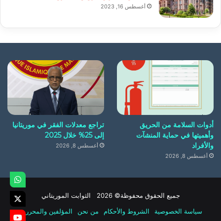
أغسطس 16, 2023
أدوات السلامة من الحريق
تراجع معدلات الفقر في موريتانيا
وأهميتها في حماية المنشآت
إلى 25% خلال 2025
والأفراد
أغسطس 8, 2026
أغسطس 8, 2026
جميع الحقوق محفوظة© 2026 الثوابت الموريتاني
سياسة الخصوصية
الشروط والأحكام
من نحن
المؤلفين والمحررين