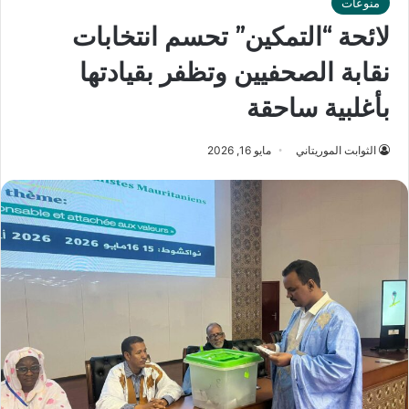
منوعات
لائحة “التمكين” تحسم انتخابات
نقابة الصحفيين وتظفر بقيادتها
بأغلبية ساحقة
الثوابت الموريتاني
مايو 16, 2026