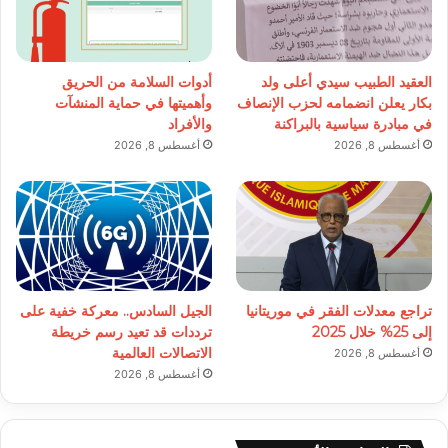
العقيد الطبيب سيدي أعلى ولد
أدوات السلامة من الحريق
بكار يعلن انضمامه لحزب الإنصاف
وأهميتها في حماية المنشآت
في مبادرة سياسية بالبراكنة
والأفراد
أغسطس 8, 2026
أغسطس 8, 2026
تراجع معدلات الفقر في موريتانيا
الجيل السادس.. معركة خفية على
إلى 25% خلال 2025
ترددات قد تعيد رسم خريطة
الاتصالات العالمية
أغسطس 8, 2026
أغسطس 8, 2026