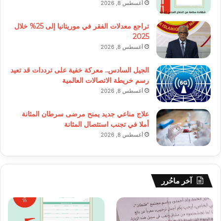
أغسطس 8, 2026
تراجع معدلات الفقر في موريتانيا إلى 25% خلال
2025
أغسطس 8, 2026
الجيل السادس.. معركة خفية على ترددات قد تعيد
رسم خريطة الاتصالات العالمية
أغسطس 8, 2026
علاج مناعي جديد يمنح مرضى سرطان المثانة
أملا في تجنب استئصال المثانة
أغسطس 8, 2026
آخر ماحُرر