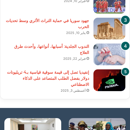
فبراير 10, 2024
جهود سوريا في حماية التراث الأثري وسط تحديات
الحرب
يناير 10, 2025
الندوب الجلدية: أسبابها، أنواعها، وأحدث طرق
العلاج
فبراير 22, 2025
إنفيديا تصل إلى قيمة سوقية قياسية بـ4 تريليونات
دولار بفضل الطلب المتصاعد على الذكاء
الاصطناعي
أغسطس 3, 2025