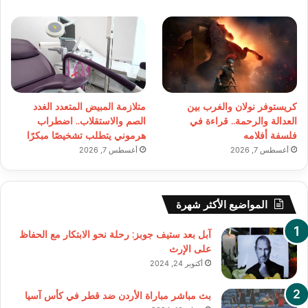
كريستوفر نولان والغرب بين
متلازمة المبيض المتعدد الغدد
العدالة والرحمة.. قراءة في
الصم والاستقلاب.. اضطراب
فلسفة أفلامه
هرموني يتطلب تشخيصًا مبكرًا
أغسطس 7, 2026
أغسطس 7, 2026
المواضيع الأكثر شهرة
آبل بعد ستيف جوبز: رحلة نحو الابتكار مع الحفاظ
على الإرث
أكتوبر 24, 2024
بث مباشر مباراة الأردن ضد قطر في كأس آسيا