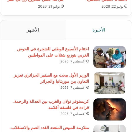
يوليو 22, 2026
يوليو 21, 2026
الأخيرة
الأشهر
اختتام الأسبوع الوطني للشجرة في الحوض
الغربي بتوزيع شتلات على المواطنين
أغسطس 7, 2026
الوزير الأول يبحث مع السفير الجزائري تعزيز
التعاون بين موريتانيا والجزائر
أغسطس 7, 2026
كريستوفر نولان والغرب بين العدالة والرحمة..
قراءة في فلسفة أفلامه
أغسطس 7, 2026
متلازمة المبيض المتعدد الغدد الصم والاستقلاب..