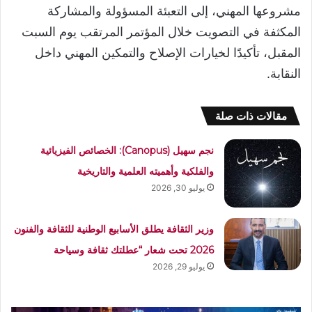
مشروعها المهني، إلى التعبئة المسؤولة والمشاركة
المكثفة في التصويت خلال المؤتمر المرتقب يوم السبت
المقبل، تأكيدًا لخيارات الإصلاح والتمكين المهني داخل
النقابة.
مقالات ذات صلة
نجم سهيل (Canopus): الخصائص الفيزيائية
والفلكية وأهميته العلمية والتاريخية
يوليو 30, 2026
وزير الثقافة يطلق الأسابيع الوطنية للثقافة والفنون
2026 تحت شعار “عطلتك ثقافة وسياحة
يوليو 29, 2026