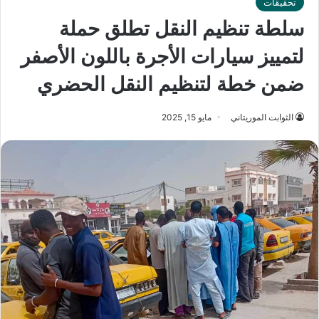
تحقيقات
سلطة تنظيم النقل تطلق حملة
لتمييز سيارات الأجرة باللون الأصفر
ضمن خطة لتنظيم النقل الحضري
الثوابت الموريتاني
مايو 15, 2025