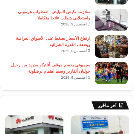
متلازمة تكيس المبايض.. اضطراب هرموني
واستقلابي يتطلب علاجا متكاملا
أغسطس 9, 2026
ارتفاع الأسعار يضغط على الأسواق العراقية
ويضعف القدرة الشرائية
أغسطس 9, 2026
سيميوني يحسم موقف أتلتيكو مدريد من رحيل
خوليان ألفاريز وسط اهتمام برشلونة
أغسطس 9, 2026
آخر ماحُرر