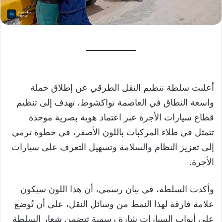
أعلنت سلطة تنظيم النقل الطرقي عن إطلاق حملة
واسعة النطاق في العاصمة نواكشوط، تهدف إلى تنظيم
قطاع سيارات الأجرة عبر اعتماد هوية بصرية موحدة
تتمثل في طلاء المركبات باللون الأصفر، في خطوة ترمي
إلى تعزيز النظام والسلامة وتسهيل التعرف على سيارات
الأجرة.
وأكدت السلطة، في بيان رسمي، أن هذا اللون سيكون
علامة فارقة لهذا النمط من وسائل النقل، على أن تُوضع
على أبواب السيارات شارة رسمية تتضمن شعار السلطة