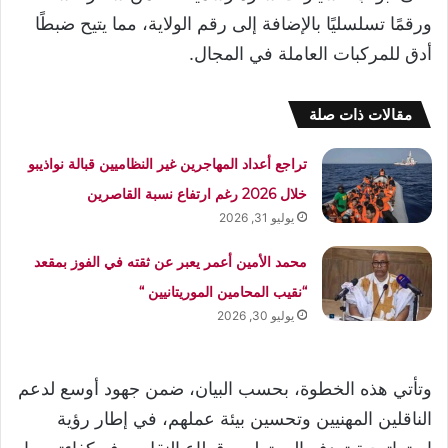
ورقمًا تسلسليًا بالإضافة إلى رقم الولاية، مما يتيح ضبطًا
أدق للمركبات العاملة في المجال.
مقالات ذات صلة
تراجع أعداد المهاجرين غير النظاميين قبالة نواذيبو
خلال 2026 رغم ارتفاع نسبة القاصرين
يوليو 31, 2026
محمد الأمين أعمر يعبر عن ثقته في الفوز بمقعد
“نقيب المحامين الموريتانيين “
يوليو 30, 2026
وتأتي هذه الخطوة، بحسب البيان، ضمن جهود أوسع لدعم
الناقلين المهنيين وتحسين بيئة عملهم، في إطار رؤية