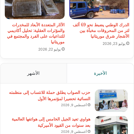
الدرك الوطني يضبط نحو 69 ألف
الآثار المتعددة الأبعاد للمخدرات
لتر من المحروقات مخبأة بين
والمؤثرات العقلية: تحليل أكاديمي
الأشجار شرق موريتانيا
للتداعيات على الفرد والمجتمع في
موريتانيا
يوليو 23, 2026
يوليو 22, 2026
الأخيرة
الأشهر
حزب الصواب يطلق حملة للانتساب إلى منظمته
النسائية تحضيرا لمؤتمرها الأول
أغسطس 9, 2026
هواوي تعيد الجيل الخامس إلى هواتفها العالمية
بعد سنوات من القيود الأميركية
أغسطس 9, 2026