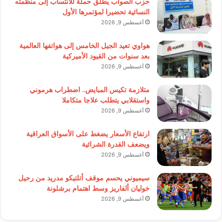
حزب الصواب يطلق حملة للانتساب إلى منظمته
النسائية تحضيرا لمؤتمرها الأول
أغسطس 9, 2026
هواوي تعيد الجيل الخامس إلى هواتفها العالمية
بعد سنوات من القيود الأميركية
أغسطس 9, 2026
متلازمة تكيس المبايض.. اضطراب هرموني
واستقلابي يتطلب علاجا متكاملا
أغسطس 9, 2026
ارتفاع الأسعار يضغط على الأسواق العراقية
ويضعف القدرة الشرائية
أغسطس 9, 2026
سيميوني يحسم موقف أتلتيكو مدريد من رحيل
خوليان ألفاريز وسط اهتمام برشلونة
أغسطس 9, 2026