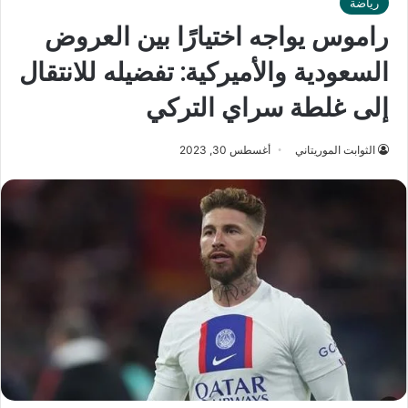
رياضة
راموس يواجه اختيارًا بين العروض
السعودية والأميركية: تفضيله للانتقال
إلى غلطة سراي التركي
الثوابت الموريتاني
أغسطس 30, 2023