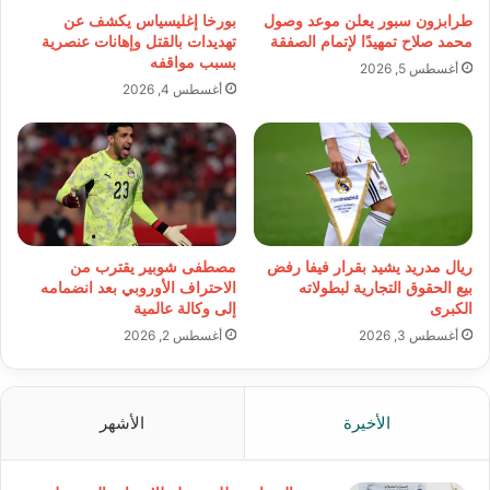
طرابزون سبور يعلن موعد وصول
بورخا إغليسياس يكشف عن
محمد صلاح تمهيدًا لإتمام الصفقة
تهديدات بالقتل وإهانات عنصرية
بسبب مواقفه
أغسطس 5, 2026
أغسطس 4, 2026
ريال مدريد يشيد بقرار فيفا رفض
مصطفى شوبير يقترب من
بيع الحقوق التجارية لبطولاته
الاحتراف الأوروبي بعد انضمامه
الكبرى
إلى وكالة عالمية
أغسطس 3, 2026
أغسطس 2, 2026
الأخيرة
الأشهر