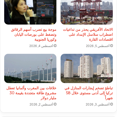
الاتحاد الأفريقي يحذر من تداعيات
موجة بيع تضرب أسهم الرقائق
اضطراب سلاسل الإمداد على
وتضغط على بورصات اليابان
اقتصادات القارة
وكوريا الجنوبية
أغسطس 5, 2026
أغسطس 4, 2026
تباطؤ تضخم إيجارات المنازل في
خلافات بين المغرب وألمانيا تعطل
تركيا إلى أدنى مستوى خلال 58
مشروع طاقة متجددة بقيمة 30
شهراً
مليار دولار
أغسطس 3, 2026
أغسطس 2, 2026