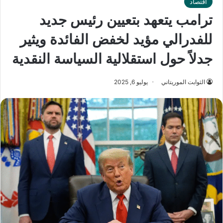
اقتصاد
ترامب يتعهد بتعيين رئيس جديد
للفدرالي مؤيد لخفض الفائدة ويثير
جدلاً حول استقلالية السياسة النقدية
الثوابت الموريتاني
يوليو 6, 2025