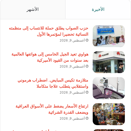
الأخيرة
الأشهر
حزب الصواب يطلق حملة للانتساب إلى منظمته
النسائية تحضيرا لمؤتمرها الأول
أغسطس 9, 2026
هواوي تعيد الجيل الخامس إلى هواتفها العالمية
بعد سنوات من القيود الأميركية
أغسطس 9, 2026
متلازمة تكيس المبايض.. اضطراب هرموني
واستقلابي يتطلب علاجا متكاملا
أغسطس 9, 2026
ارتفاع الأسعار يضغط على الأسواق العراقية
ويضعف القدرة الشرائية
أغسطس 9, 2026