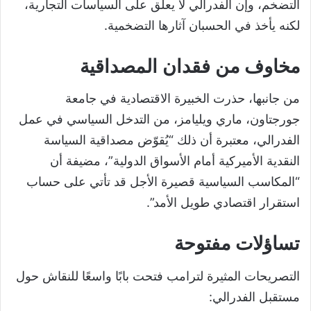
التضخم، وإن الفدرالي لا يعلق على السياسات التجارية،
لكنه يأخذ في الحسبان آثارها التضخمية.
مخاوف من فقدان المصداقية
من جانبها، حذرت الخبيرة الاقتصادية في جامعة
جورجتاون، ماري ويليامز، من التدخل السياسي في عمل
الفدرالي، معتبرة أن ذلك “يُقوّض مصداقية السياسة
النقدية الأميركية أمام الأسواق الدولية”، مضيفة أن
“المكاسب السياسية قصيرة الأجل قد تأتي على حساب
استقرار اقتصادي طويل الأمد”.
تساؤلات مفتوحة
التصريحات المثيرة لترامب فتحت بابًا واسعًا للنقاش حول
مستقبل الفدرالي: