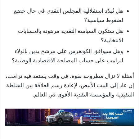
هل تُهدَّد استقلالية المجلس النقدي في حال خضع
لضغوط سياسية؟
هل ستكون السياسة النقدية مرهونة بالحسابات
الانتخابية؟
وهل سيوافق الكونغرس على مرشح يدين بالولاء
لترامب على حساب المصلحة الاقتصادية الوطنية؟
أسئلة لا تزال مطروحة بقوة، في وقت يستعد فيه ترامب،
إن عاد إلى البيت الأبيض، لإعادة رسم العلاقة بين السلطة
التنفيذية والمؤسسة النقدية الأقوى في العالم.