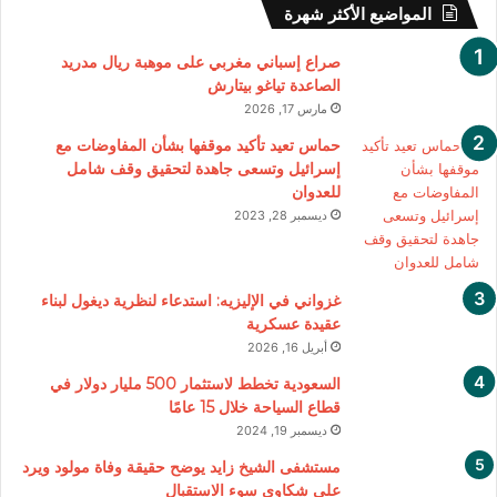
المواضيع الأكثر شهرة
صراع إسباني مغربي على موهبة ريال مدريد
الصاعدة تياغو بيتارش
مارس 17, 2026
حماس تعيد تأكيد موقفها بشأن المفاوضات مع
إسرائيل وتسعى جاهدة لتحقيق وقف شامل
للعدوان
ديسمبر 28, 2023
غزواني في الإليزيه: استدعاء لنظرية ديغول لبناء
عقيدة عسكرية
أبريل 16, 2026
السعودية تخطط لاستثمار 500 مليار دولار في
قطاع السياحة خلال 15 عامًا
ديسمبر 19, 2024
مستشفى الشيخ زايد يوضح حقيقة وفاة مولود ويرد
على شكاوى سوء الاستقبال