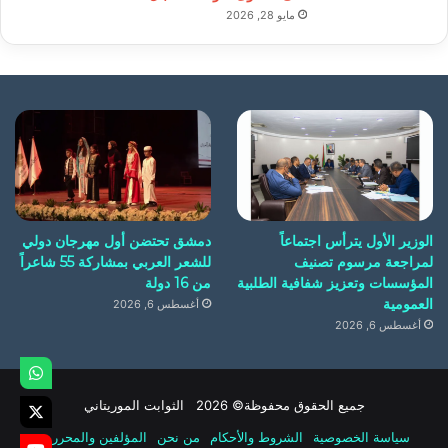
مايو 28, 2026
الوزير الأول يترأس اجتماعاً
دمشق تحتضن أول مهرجان دولي
لمراجعة مرسوم تصنيف
للشعر العربي بمشاركة 55 شاعراً
المؤسسات وتعزيز شفافية الطلبية
من 16 دولة
العمومية
أغسطس 6, 2026
أغسطس 6, 2026
جميع الحقوق محفوظة© 2026 الثوابت الموريتاني
سياسة الخصوصية
الشروط والأحكام
من نحن
المؤلفين والمحررين