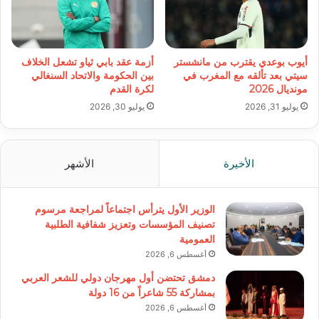
أيوب بوعدي يقترب من مانشستر
أزمة عقد بابي ثياو تشعل الخلاف
سيتي بعد تألقه مع المغرب في
بين الحكومة والاتحاد السنغالي
مونديال 2026
لكرة القدم
يوليو 31, 2026
يوليو 30, 2026
الأخيرة
الأشهر
الوزير الأول يترأس اجتماعاً لمراجعة مرسوم
تصنيف المؤسسات وتعزيز شفافية الطلبية
العمومية
أغسطس 6, 2026
دمشق تحتضن أول مهرجان دولي للشعر العربي
بمشاركة 55 شاعراً من 16 دولة
أغسطس 6, 2026