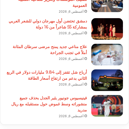
العمومية
أغسطس 6, 2026
دمشق تحتضن أول مهرجان دولي للشعر العربي
بمشاركة 55 شاعراً من 16 دولة
أغسطس 6, 2026
علاج مناعي جديد يمنح مرضى سرطان المثانة
أملاً في تجنب الجراحة
أغسطس 6, 2026
أرباح شل تقفز إلى 9.84 مليارات دولار في الربع
الثاني بدعم من ارتفاع أسعار الطاقة
أغسطس 6, 2026
فينيسيوس جونيور يثير الجدل بحذف جميع
منشوراته وسط غموض حول مستقبله مع ريال
مدريد
أغسطس 6, 2026