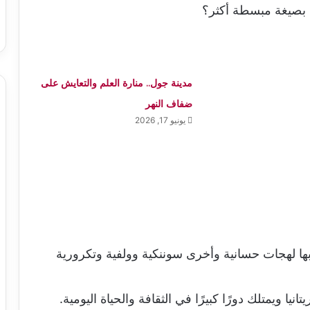
 بصيغة مبسطة أكثر؟
مدينة جول.. منارة العلم والتعايش على
ضفاف النهر
يونيو 17, 2026
بها لهجات حسانية وأخرى سوننكية وولفية وتكرورية
يا ويمتلك دورًا كبيرًا في الثقافة والحياة اليومية.