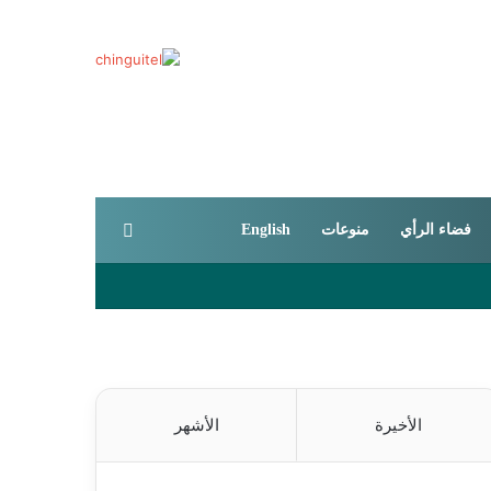
بحث عن
فضاء الرأي
منوعات
English
الأخيرة
الأشهر