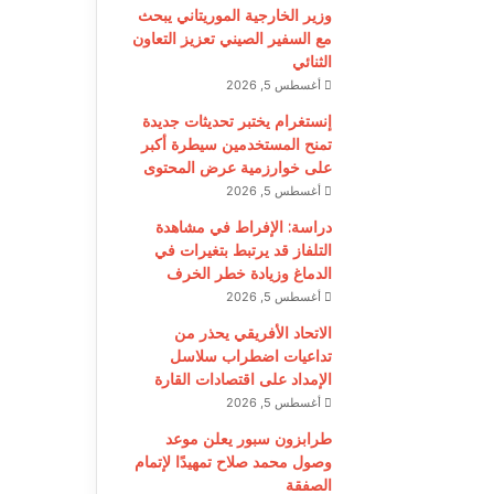
وزير الخارجية الموريتاني يبحث
مع السفير الصيني تعزيز التعاون
الثنائي
أغسطس 5, 2026
إنستغرام يختبر تحديثات جديدة
تمنح المستخدمين سيطرة أكبر
على خوارزمية عرض المحتوى
أغسطس 5, 2026
دراسة: الإفراط في مشاهدة
التلفاز قد يرتبط بتغيرات في
الدماغ وزيادة خطر الخرف
أغسطس 5, 2026
الاتحاد الأفريقي يحذر من
تداعيات اضطراب سلاسل
الإمداد على اقتصادات القارة
أغسطس 5, 2026
طرابزون سبور يعلن موعد
وصول محمد صلاح تمهيدًا لإتمام
الصفقة