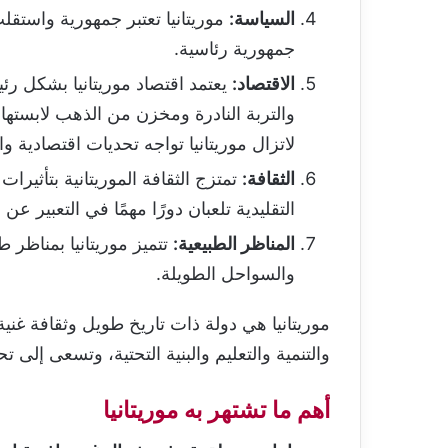
السياسة:
جمهورية رئاسية.
الاقتصاد:
يعتمد اقتصاد موريتانيا بشكل رئ
والتربة النادرة ومخزن من الذهب لابستها 
لاتزال موريتانيا تواجه تحديات اقتصادية وا
الثقافة:
تمتزج الثقافة الموريتانية بتأثير
التقليدية تلعبان دورًا مهمًا في التعبير عن 
المناظر الطبيعية:
تتميز موريتانيا بمناظر 
والسواحل الطويلة.
موريتانيا هي دولة ذات تاريخ طويل وثقافة غن
والتنمية والتعليم والبنية التحتية، وتسعى إلى ت
أهم ما تشتهر به موريتانيا