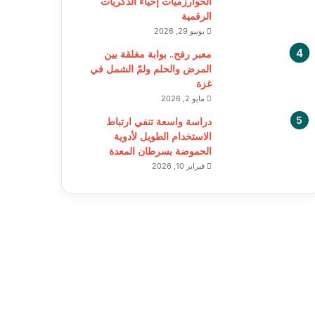
الخوارزميات إحياء الذكريات
الرقمية
يونيو 29, 2026
معبر رفح.. بوابة مغلقة بين
المرض والحلم ولمّ الشمل في
غزة
مايو 2, 2026
دراسة واسعة تنفي ارتباط
الاستخدام الطويل لأدوية
الحموضة بسرطان المعدة
فبراير 10, 2026