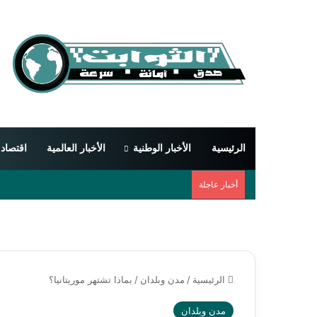
الرئيسية
الأخبار الوطنية
الأخبار العالمية
اقتصاد
أخبار عاجلة
الرئيسية
/
مدن وبلدان
/
بماذا تشتهر موريتانيا؟
مدن وبلدان