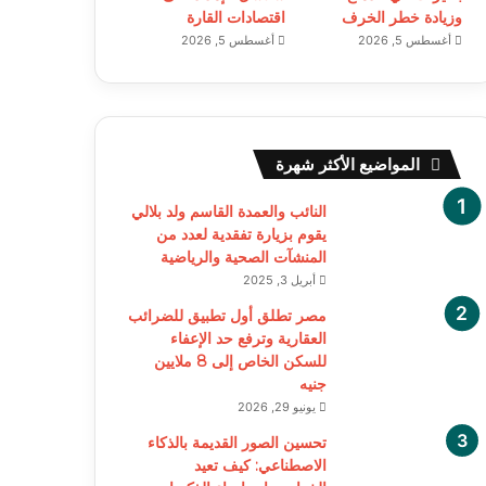
وزيادة خطر الخرف
اقتصادات القارة
أغسطس 5, 2026
أغسطس 5, 2026
المواضيع الأكثر شهرة
النائب والعمدة القاسم ولد بلالي
يقوم بزيارة تفقدية لعدد من
المنشآت الصحية والرياضية
أبريل 3, 2025
مصر تطلق أول تطبيق للضرائب
العقارية وترفع حد الإعفاء
للسكن الخاص إلى 8 ملايين
جنيه
يونيو 29, 2026
تحسين الصور القديمة بالذكاء
الاصطناعي: كيف تعيد