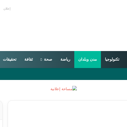
إعلان
تكنولوجيا
مدن وبلدان
رياضة
صحة
ثقافة
تحقيقات