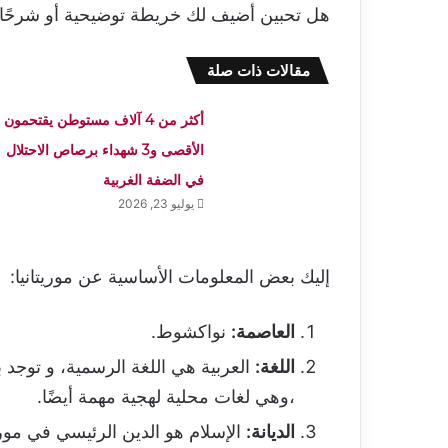
هل تحبين أضيف لك خريطة توضيحية أو شرحًا
مقالات ذات صلة
أكثر من 4 آلاف مستوطن يقتحمون
الأقصى و3 شهداء برصاص الاحتلال
في الضفة الغربية
يوليو 23, 2026
إليك بعض المعلومات الأساسية عن موريتانيا:
العاصمة:
نواكشوط.
اللغة:
العربية هي اللغة الرسمية، و توجد 
،وهي لغات محلية لهجية مهمة أيضًا.
الديانة:
الإسلام هو الدين الرئيسي في موريتان