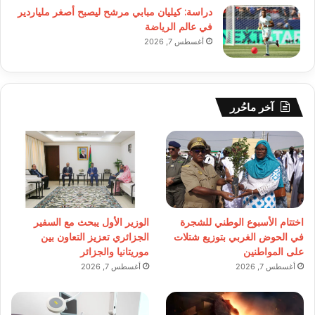
دراسة: كيليان مبابي مرشح ليصبح أصغر ملياردير
في عالم الرياضة
أغسطس 7, 2026
آخر ماحُرر
اختتام الأسبوع الوطني للشجرة
الوزير الأول يبحث مع السفير
في الحوض الغربي بتوزيع شتلات
الجزائري تعزيز التعاون بين
على المواطنين
موريتانيا والجزائر
أغسطس 7, 2026
أغسطس 7, 2026