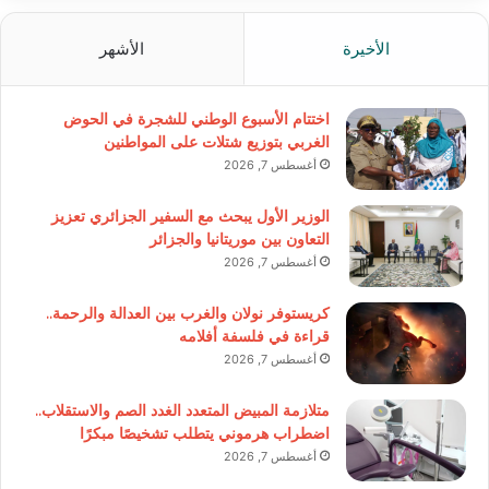
الأخيرة
الأشهر
اختتام الأسبوع الوطني للشجرة في الحوض
الغربي بتوزيع شتلات على المواطنين
أغسطس 7, 2026
الوزير الأول يبحث مع السفير الجزائري تعزيز
التعاون بين موريتانيا والجزائر
أغسطس 7, 2026
كريستوفر نولان والغرب بين العدالة والرحمة..
قراءة في فلسفة أفلامه
أغسطس 7, 2026
متلازمة المبيض المتعدد الغدد الصم والاستقلاب..
اضطراب هرموني يتطلب تشخيصًا مبكرًا
أغسطس 7, 2026