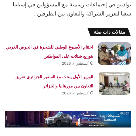
نواذيبو في إجتماعات رسمية مع المسؤولين في إسبانيا
سعيا لتعزيز الشراكة والتعاون بين الطرفين .
مقالات ذات صلة
اختتام الأسبوع الوطني للشجرة في الحوض الغربي
بتوزيع شتلات على المواطنين
أغسطس 7, 2026
الوزير الأول يبحث مع السفير الجزائري تعزيز
التعاون بين موريتانيا والجزائر
أغسطس 7, 2026