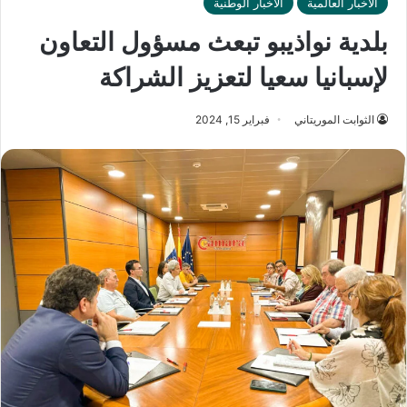
الأخبار العالمية
الأخبار الوطنية
بلدية نواذيبو تبعث مسؤول التعاون
لإسبانيا سعيا لتعزيز الشراكة
الثوابت الموريتاني
فبراير 15, 2024