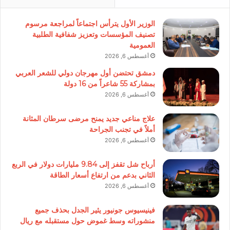
الوزير الأول يترأس اجتماعاً لمراجعة مرسوم
تصنيف المؤسسات وتعزيز شفافية الطلبية
العمومية
أغسطس 6, 2026
دمشق تحتضن أول مهرجان دولي للشعر العربي
بمشاركة 55 شاعراً من 16 دولة
أغسطس 6, 2026
علاج مناعي جديد يمنح مرضى سرطان المثانة
أملاً في تجنب الجراحة
أغسطس 6, 2026
أرباح شل تقفز إلى 9.84 مليارات دولار في الربع
الثاني بدعم من ارتفاع أسعار الطاقة
أغسطس 6, 2026
فينيسيوس جونيور يثير الجدل بحذف جميع
منشوراته وسط غموض حول مستقبله مع ريال