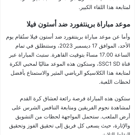
لمتابعة هذا اللقاء الكبير.
موعد مباراة برينتفورد ضد أستون فيلا
وأما عن موعد مباراة برينتفورد ضد أستون فيلا ستُقام يوم
الأحد، الموافق 17 ديسمبر 2023، وستنطلق في تمام
الساعة 17.00 مساءً بتوقيت القاهرة. ستبث المباراة عبر
قناة SSC1 SD، وستكون هذه الموعد مثاليًا لمحبي الكرة
لمتابعة هذا الكلاسيكو الرياضي المثير والاستمتاع بأفضل
لحظات اللعبة.
ستكون هذه المباراة فرصة رائعة لعشاق كرة القدم
لمشاهدة نجوم الفريقين ومتابعة التنافس الشرس على
أرض الملعب. ستحمل المواجهة لحظات من التشويق
والإثارة، حيث يسعى كل فريق إلى تحقيق الفوز وتحقيق
النقاط الثلاث.