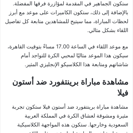
ستكون الجماهير في المقدمة لمؤازرة فرقها المفضلة.
بالإضافة إلى ذلك، ستكون الكاميرات على موعد مع أبرز
لحظات المباراة، مما سيتيح للمشاهدين متابعة كل تفاصيل
اللقاء بشكل مثالي.
مع موعد اللقاء في الساعة 17.00 مساءً بتوقيت القاهرة،
سيكون هذا الموعد مثاليًا لمحبي الكرة للتواجد أمام
شاشاتهم ومتابعة هذا الكلاسيكو الإنجليزي المثير.
مشاهدة مباراة برينتفورد ضد أستون
فيلا
مشاهدة مباراة برينتفورد ضد أستون فيلا ستكون تجربة
مثيرة ومشوقة لعشاق الكرة في المملكة العربية
السعودية وخارجها. ستكون هذه المواجهة الكلاسيكية