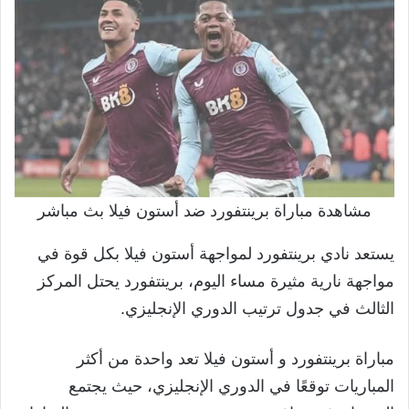
مشاهدة مباراة برينتفورد ضد أستون فيلا بث مباشر
يستعد نادي برينتفورد لمواجهة أستون فيلا بكل قوة في
مواجهة نارية مثيرة مساء اليوم، برينتفورد يحتل المركز
الثالث في جدول ترتيب الدوري الإنجليزي.
مباراة برينتفورد و أستون فيلا تعد واحدة من أكثر
المباريات توقعًا في الدوري الإنجليزي، حيث يجتمع