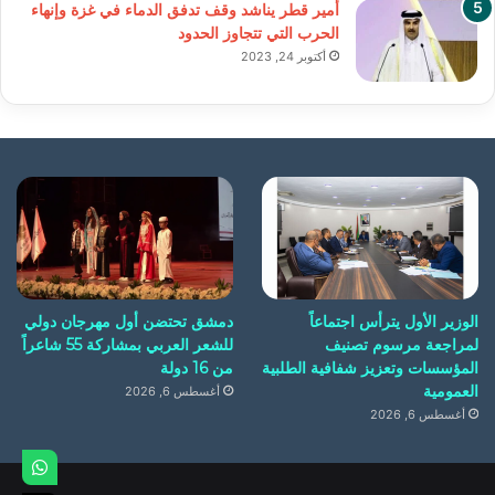
أمير قطر يناشد وقف تدفق الدماء في غزة وإنهاء
الحرب التي تتجاوز الحدود
أكتوبر 24, 2023
الوزير الأول يترأس اجتماعاً
دمشق تحتضن أول مهرجان دولي
لمراجعة مرسوم تصنيف
للشعر العربي بمشاركة 55 شاعراً
المؤسسات وتعزيز شفافية الطلبية
من 16 دولة
العمومية
أغسطس 6, 2026
أغسطس 6, 2026