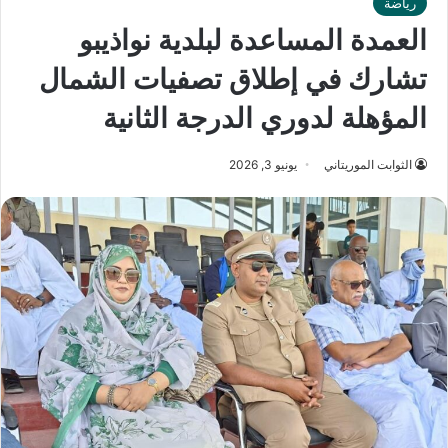
رياضة
العمدة المساعدة لبلدية نواذيبو
تشارك في إطلاق تصفيات الشمال
المؤهلة لدوري الدرجة الثانية
الثوابت الموريتاني
يونيو 3, 2026