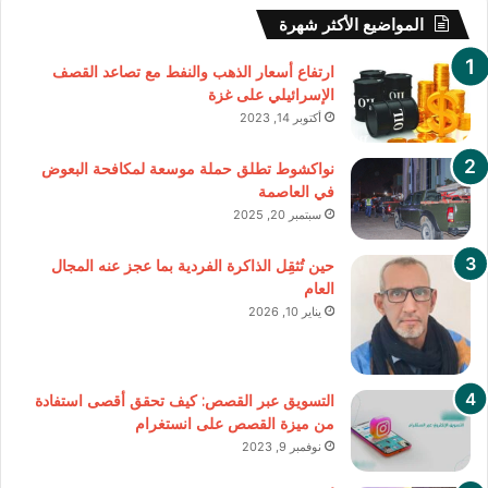
المواضيع الأكثر شهرة
ارتفاع أسعار الذهب والنفط مع تصاعد القصف
الإسرائيلي على غزة
أكتوبر 14, 2023
نواكشوط تطلق حملة موسعة لمكافحة البعوض
في العاصمة
سبتمبر 20, 2025
حين تُثقِل الذاكرة الفردية بما عجز عنه المجال
العام
يناير 10, 2026
التسويق عبر القصص: كيف تحقق أقصى استفادة
من ميزة القصص على انستغرام
نوفمبر 9, 2023