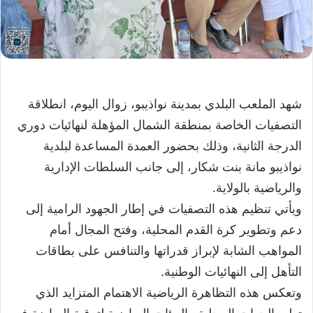
شهد الملعب البلدي بمدينة نواذيبو، زوال اليوم، انطلاقة
التصفيات الخاصة بمنطقة الشمال المؤهلة لنهائيات دوري
الدرجة الثانية، وذلك بحضور العمدة المساعدة لبلدية
نواذيبو مانة بنت شكار، إلى جانب السلطات الإدارية
والرياضية بالولاية.
ويأتي تنظيم هذه التصفيات في إطار الجهود الرامية إلى
دعم وتطوير كرة القدم المحلية، وفتح المجال أمام
المواهب الشابة لإبراز قدراتها والتنافس على بطاقات
التأهل إلى النهائيات الوطنية.
وتعكس هذه التظاهرة الرياضية الاهتمام المتزايد الذي