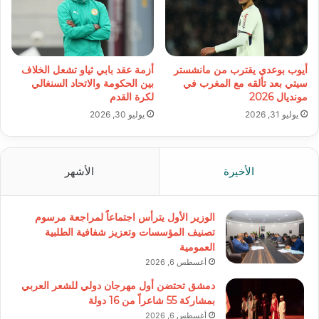
أيوب بوعدي يقترب من مانشستر
أزمة عقد بابي ثياو تشعل الخلاف
سيتي بعد تألقه مع المغرب في
بين الحكومة والاتحاد السنغالي
مونديال 2026
لكرة القدم
يوليو 31, 2026
يوليو 30, 2026
الأخيرة
الأشهر
الوزير الأول يترأس اجتماعاً لمراجعة مرسوم
تصنيف المؤسسات وتعزيز شفافية الطلبية
العمومية
أغسطس 6, 2026
دمشق تحتضن أول مهرجان دولي للشعر العربي
بمشاركة 55 شاعراً من 16 دولة
أغسطس 6, 2026