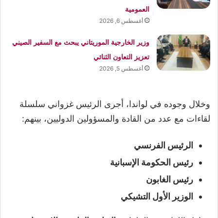
العمومية
أغسطس 6, 2026
وزير الخارجية الموريتاني يبحث مع السفير الصيني
تعزيز التعاون الثنائي
أغسطس 5, 2026
وخلال وجوده في لواندا، أجرى الرئيس غزواني سلسلة
لقاءات مع عدد من القادة والمسؤولين الدوليين، بينهم:
الرئيس الفرنسي
رئيس الحكومة الإسبانية
رئيس الغابون
الوزير الأول التشيكي