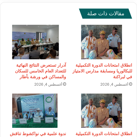
مقالات ذات صلة
انطلاق امتحانات الدورة التكميلية
آدرار تستعرض النتائج النهائية
للبكالوريا ومسابقة مدارس الامتياز
للتعداد العام الخامس للسكان
في لبراكنة
والمساكن في ورشة بأطار
أغسطس 4, 2026
أغسطس 4, 2026
انطلاق امتحانات الدورة التكميلية
ندوة علمية في نواكشوط تناقش