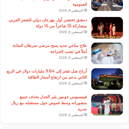
العمومية
أغسطس 6, 2026
دمشق تحتضن أول مهرجان دولي للشعر العربي
بمشاركة 55 شاعراً من 16 دولة
أغسطس 6, 2026
علاج مناعي جديد يمنح مرضى سرطان المثانة
أملاً في تجنب الجراحة
أغسطس 6, 2026
أرباح شل تقفز إلى 9.84 مليارات دولار في الربع
الثاني بدعم من ارتفاع أسعار الطاقة
أغسطس 6, 2026
فينيسيوس جونيور يثير الجدل بحذف جميع
منشوراته وسط غموض حول مستقبله مع ريال
مدريد
أغسطس 6, 2026