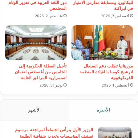
للبكالوريا ومسابقة مدارس الامتياز
دور اللغة العربية في تعزيز الوئام
في لبراكنة
المجتمعي
أغسطس 3, 2026
أغسطس 2, 2026
موريتانيا تطلب دعم السنغال
تأجيل العطلة الحكومية إلى
لترشيح كومبا با لقيادة المنظمة
الخامس من أغسطس لضمان
الفرنكوفونية
استمرارية المرافق العامة
أغسطس 1, 2026
يوليو 31, 2026
الأخيرة
الأشهر
الوزير الأول يترأس اجتماعاً لمراجعة مرسوم
تصنيف المؤسسات وتعزيز شفافية الطلبية