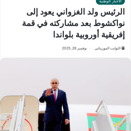
الأخبار الوطنية
الرئيس ولد الغزواني يعود إلى
نواكشوط بعد مشاركته في قمة
إفريقية أوروبية بلواندا
الثوابت الموريتاني
نوفمبر 26, 2025