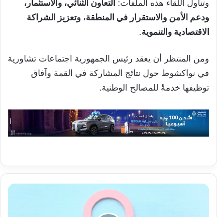
وتناول اللقاء هذه الملفات:
التعاون الثنائي، والاستثمار،
ودعم الأمن والاستقرار في المنطقة، وتعزيز الشراكة
الاقتصادية والتنموية
.
ومن المنتظر أن يعقد رئيس الجمهورية اجتماعات تشاورية
في نواكشوط حول نتائج المشاركة في القمة وآفاق
توظيفها خدمةً للمصالح الوطنية.
إستروجينات
واعدة
في