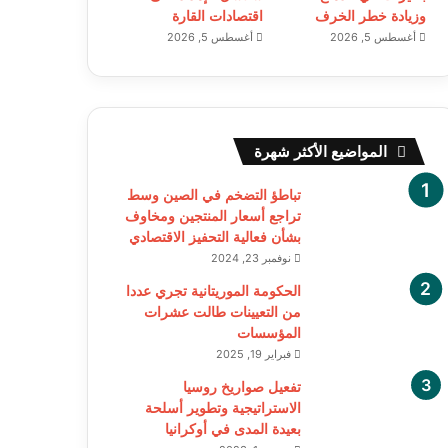
وزيادة خطر الخرف
اقتصادات القارة
أغسطس 5, 2026
أغسطس 5, 2026
المواضيع الأكثر شهرة
تباطؤ التضخم في الصين وسط
تراجع أسعار المنتجين ومخاوف
بشأن فعالية التحفيز الاقتصادي
نوفمبر 23, 2024
الحكومة الموريتانية تجري عددا
من التعيينات طالت عشرات
المؤسسات
فبراير 19, 2025
تفعيل صواريخ روسيا
الاستراتيجية وتطوير أسلحة
بعيدة المدى في أوكرانيا