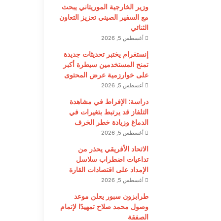
وزير الخارجية الموريتاني يبحث
مع السفير الصيني تعزيز التعاون
الثنائي
أغسطس 5, 2026
إنستغرام يختبر تحديثات جديدة
تمنح المستخدمين سيطرة أكبر
على خوارزمية عرض المحتوى
أغسطس 5, 2026
دراسة: الإفراط في مشاهدة
التلفاز قد يرتبط بتغيرات في
الدماغ وزيادة خطر الخرف
أغسطس 5, 2026
الاتحاد الأفريقي يحذر من
تداعيات اضطراب سلاسل
الإمداد على اقتصادات القارة
أغسطس 5, 2026
طرابزون سبور يعلن موعد
وصول محمد صلاح تمهيدًا لإتمام
الصفقة