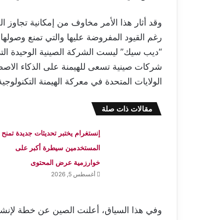
وقد أثار هذا الأمر مخاوف من إمكانية تجاوز ا
رغم القيود المفروضة عليها والتي تمنع وصولها 
“ديب سيك” ليست الشركة الصينية الوحيدة الت
الولايات المتحدة في معركة الهيمنة التكنولوجية
مقالات ذات صلة
إنستغرام يختبر تحديثات جديدة تمنح
المستخدمين سيطرة أكبر على
خوارزمية عرض المحتوى
أغسطس 5, 2026