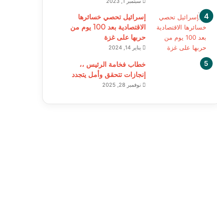
سبتمبر 1, 2023
إسرائيل تحصي خسائرها
الاقتصادية بعد 100 يوم من
حربها على غزة
يناير 14, 2024
خطاب فخامة الرئيس ،،
إنجازات تتحقق وأمل يتجدد
نوفمبر 28, 2025