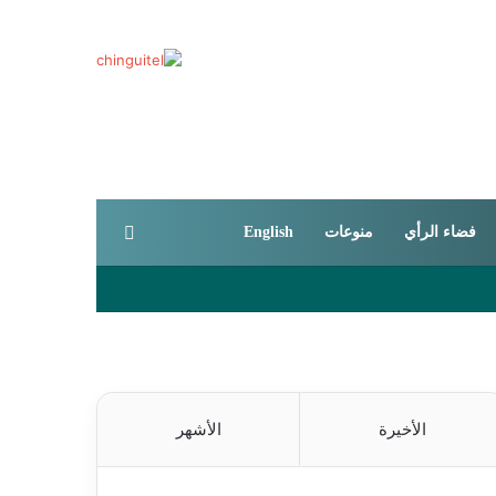
بحث عن
فضاء الرأي
منوعات
English
الأخيرة
الأشهر