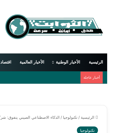
الرئيسية
الأخبار الوطنية
الأخبار العالمية
اقتصاد
أخبار عاجلة
الرئيسية
/
تكنولوجيا
/
الذكاء الاصطناعي الصيني يتفوق: شركا
تكنولوجيا