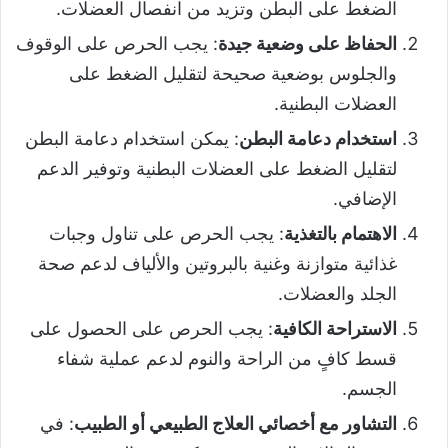
الضغط على البطن وتزيد من انفصال العضلات.
الحفاظ على وضعية جيدة
: يجب الحرص على الوقوف
والجلوس بوضعية صحيحة لتقليل الضغط على
العضلات البطنية.
استخدام دعامة البطن
: يمكن استخدام دعامة البطن
لتقليل الضغط على العضلات البطنية وتوفير الدعم
الإضافي.
الاهتمام بالتغذية
: يجب الحرص على تناول وجبات
غذائية متوازنة وغنية بالبروتين والألياف لدعم صحة
الجلد والعضلات.
الاستراحة الكافية
: يجب الحرص على الحصول على
قسط كافٍ من الراحة والنوم لدعم عملية شفاء
الجسم.
التشاور مع أخصائي العلاج الطبيعي أو الطبيب
: في