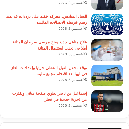
أغسطس 8, 2026
الجيل السادس.. معركة خفية على ترددات قد تعيد
رسم خريطة الاتصالات العالمية
أغسطس 8, 2026
علاج مناعي جديد يمنح مرضى سرطان المثانة
أملا في تجنب استئصال المثانة
أغسطس 8, 2026
توقف حقل الفيل النفطي جزئيا وإمدادات الغاز
في ليبيا بعد اقتحام مجمع مليتة
أغسطس 8, 2026
إسماعيل بن ناصر يطوي صفحة ميلان ويقترب
من تجربة جديدة في قطر
أغسطس 8, 2026