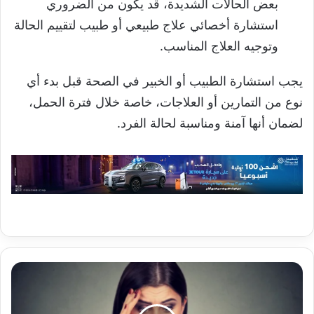
بعض الحالات الشديدة، قد يكون من الضروري
استشارة أخصائي علاج طبيعي أو طبيب لتقييم الحالة
وتوجيه العلاج المناسب.
يجب استشارة الطبيب أو الخبير في الصحة قبل بدء أي
نوع من التمارين أو العلاجات، خاصة خلال فترة الحمل،
لضمان أنها آمنة ومناسبة لحالة الفرد.
تطوير
غوغل:
إضافة
ميزة