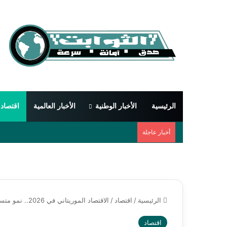
الرئيسية
الأخبار الوطنية
الأخبار العالمية
اقتصاد
أخبار عاجلة
الرئيسية
/
اقتصاد
/
الاقتصاد الموريتاني في 2026.. نمو متسارع وتحديات هيكلية ورهانات على الغاز والتنويع الاقتصادي
اقتصاد