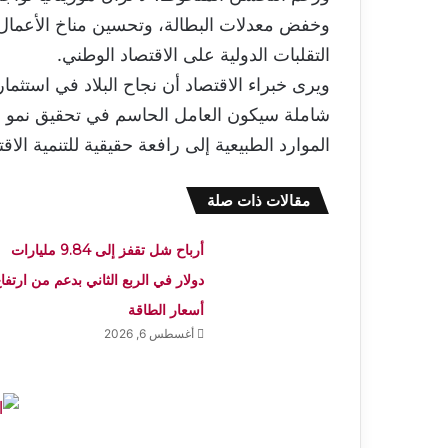
وخفض معدلات البطالة، وتحسين مناخ الأعمال،
التقلبات الدولية على الاقتصاد الوطني.
ويرى خبراء الاقتصاد أن نجاح البلاد في استثما
شاملة سيكون العامل الحاسم في تحقيق نمو م
الموارد الطبيعية إلى رافعة حقيقية للتنمية الاقت
مقالات ذات صلة
أرباح شل تقفز إلى 9.84 مليارات
دولار في الربع الثاني بدعم من ارتفا
أسعار الطاقة
أغسطس 6, 2026