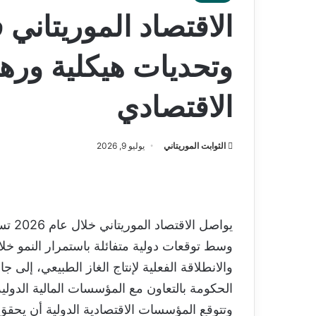
وتحديات هيكلية ورهان
الاقتصادي
الثوابت الموريتاني
يوليو 9, 2026
يواصل
وسط توقعات دولية متفائلة باستمرار النمو خلال 
والانطلاقة الفعلية لإنتاج الغاز الطبيعي، إلى ج
الحكومة بالتعاون مع المؤسسات المالية الدولية