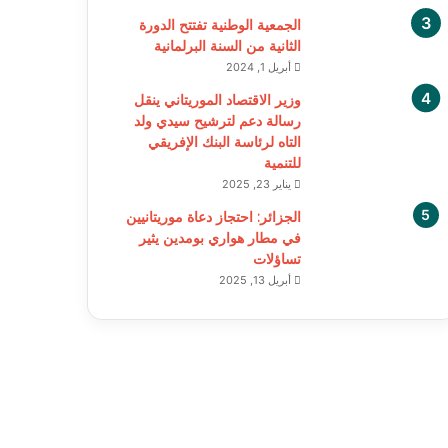
الجمعية الوطنية تفتتح الدورة
الثانية من السنة البرلمانية
أبريل 1, 2024
وزير الاقتصاد الموريتاني ينقل
رسالة دعم لترشيح سيدي ولد
التاه لرئاسة البنك الإفريقي
للتنمية
يناير 23, 2025
الجزائر: احتجاز دعاة موريتانيين
في مطار هواري بومدين يثير
تساؤلات
أبريل 13, 2025