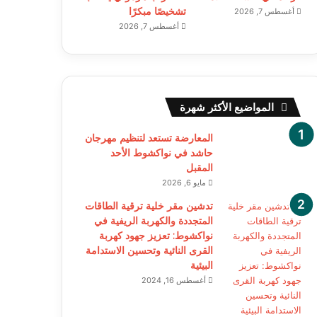
تشخيصًا مبكرًا
أغسطس 7, 2026
أغسطس 7, 2026
المواضيع الأكثر شهرة
المعارضة تستعد لتنظيم مهرجان
حاشد في نواكشوط الأحد
المقبل
مايو 6, 2026
تدشين مقر خلية ترقية الطاقات
المتجددة والكهربة الريفية في
نواكشوط: تعزيز جهود كهربة
القرى النائية وتحسين الاستدامة
البيئية
أغسطس 16, 2024