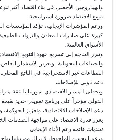
والهيدروجين الأخضر، في بناء اقتصاد أكثر تنوعاً
تنويع الاقتصاد ضرورة استراتيجية
ورغم المؤشرات الإيجابية، تؤكد المؤسسات الدول
كبيرة على صادرات المعادن والثروات الطبيعية،
الأسواق العالمية.
وتبرز الحاجة إلى تسريع جهود التنويع الاقتصا
والصناعات التحويلية، وتعزيز الاستثمار الخ
القطاعات غير الاستخراجية في الناتج المحلي.
دعم دولي للإصلاحات
ويحظى المسار الاقتصادي لموريتانيا بثقة متزا
دعم الإصلاحات الاقتصادية، وتعزيز الحوكمة، وت
يعزز قدرة الاقتصاد على مواجهة الصدمات الخا
تحديات قائمة رغم الأداء الإيجابي
ورغم التحسن الملحوظ، لا تزال موريتانيا تواجه