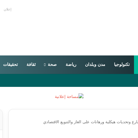
إعلان
تكنولوجيا
مدن وبلدان
رياضة
صحة
ثقافة
تحقيقات