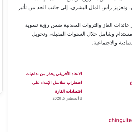
 وتعزيز رأس المال البشري، إلى جانب الحد من تأثير
ر عائدات الغاز والثروات المعدنية ضمن رؤية تنموية
ستدام وشامل خلال السنوات المقبلة، وتحويل
صادية والاجتماعية.
الاتحاد الأفريقي يحذر من تداعيات
ع
اضطراب سلاسل الإمداد على
اقتصادات القارة
أغسطس 5, 2026