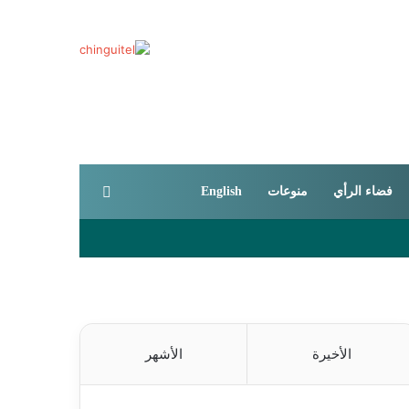
بحث عن
فضاء الرأي
منوعات
English
الأخيرة
الأشهر