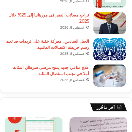
أغسطس 8, 2026
تراجع معدلات الفقر في موريتانيا إلى 25% خلال
2025
أغسطس 8, 2026
الجيل السادس.. معركة خفية على ترددات قد تعيد
رسم خريطة الاتصالات العالمية
أغسطس 8, 2026
علاج مناعي جديد يمنح مرضى سرطان المثانة
أملا في تجنب استئصال المثانة
أغسطس 8, 2026
آخر ماحُرر