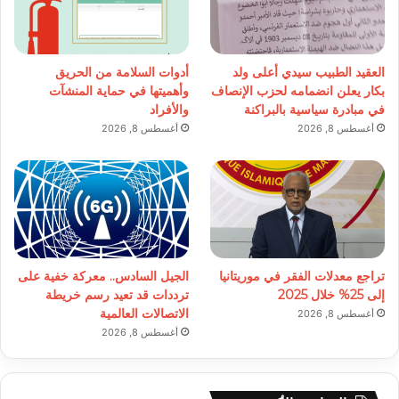
العقيد الطبيب سيدي أعلى ولد
أدوات السلامة من الحريق
بكار يعلن انضمامه لحزب الإنصاف
وأهميتها في حماية المنشآت
في مبادرة سياسية بالبراكنة
والأفراد
أغسطس 8, 2026
أغسطس 8, 2026
تراجع معدلات الفقر في موريتانيا
الجيل السادس.. معركة خفية على
إلى 25% خلال 2025
ترددات قد تعيد رسم خريطة
الاتصالات العالمية
أغسطس 8, 2026
أغسطس 8, 2026