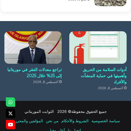
أدوات السلامة من الحريق
تراجع معدلات الفقر في موريتانيا
وأهميتها في حماية المنشآت
إلى 25% خلال 2025
والأفراد
أغسطس 8, 2026
أغسطس 8, 2026
جميع الحقوق محفوظة© 2026 الثوابت الموريتاني
سياسة الخصوصية
الشروط والأحكام
من نحن
المؤلفين والمحررين
اتصل بنا
أعلن معنا