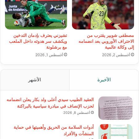
مصطفى شوبير يقترب من
تشيزني يعترف بإدمان التدخين
الاحتراف الأوروبي بعد انضمامه
ويكشف سر هدوئه داخل الملعب
إلى وكالة عالمية
مع برشلونة
أغسطس 2, 2026
أغسطس 1, 2026
الأخيرة
الأشهر
العقيد الطبيب سيدي أعلى ولد بكار يعلن انضمامه
لحزب الإنصاف في مبادرة سياسية بالبراكنة
أغسطس 8, 2026
أدوات السلامة من الحريق وأهميتها في حماية
المنشآت والأفراد