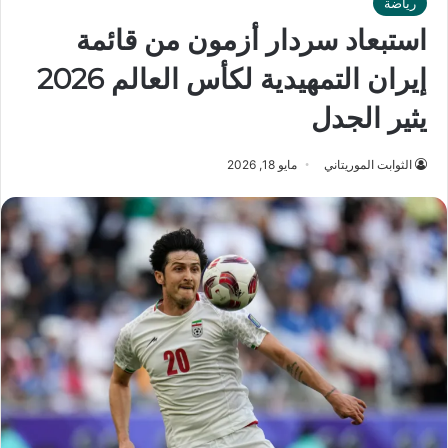
رياضة
استبعاد سردار أزمون من قائمة
إيران التمهيدية لكأس العالم 2026
يثير الجدل
الثوابت الموريتاني
مايو 18, 2026