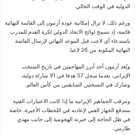
الدولية في الوقت الحالي.
ورغم ذلك، لا تزال إمكانية عودة أزمون إلى القائمة النهائية
قائمة، إذ تسمح لوائح الاتحاد الدولي لكرة القدم للمدرب
باستدعاء أي لاعب قبل الموعد النهائي لإرسال القائمة
النهائية المكونة من 26 لاعبا.
ويُعد أزمون أحد أبرز المهاجمين في تاريخ المنتخب
الإيراني، بعدما سجل 57 هدفا في 91 مباراة دولية،
وشارك في النسختين السابقتين من كأس العالم.
وتترقب الجماهير الإيرانية ما إذا كانت الاعتبارات الفنية
ستدفع الجهاز الفني لإعادته في اللحظات الأخيرة، خاصة
في ظل الحاجة إلى خبرته الهجومية إلى جانب مهدي
طارمي.