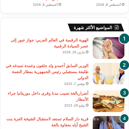
أغسطس 8, 2026
أغسطس 8, 2026
المواضيع الأكثر شهرة
الهوية الرقمية في العالم العربي: جواز عبور إلى
عصر السيادة الرقمية
مارس 29, 2026
الوزير السابق أحمدو ولد جلفون وعمدة تمبدغه في
طليعة مستقبلي رئيس الجمهورية بمطار النعمة
الدولي
نوفمبر 7, 2025
أضراربالغة تصيب مدنا وقرى داخل موريتانيا جراء
الأمطار
يوليو 26, 2023
قرية دار السلام تستعد لاستقبال الشيخة العزة بنت
الشيخ آياه بحفاوة بالغة