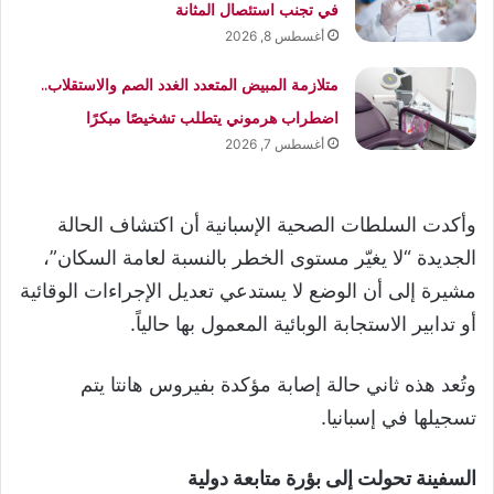
في تجنب استئصال المثانة
أغسطس 8, 2026
متلازمة المبيض المتعدد الغدد الصم والاستقلاب..
اضطراب هرموني يتطلب تشخيصًا مبكرًا
أغسطس 7, 2026
وأكدت السلطات الصحية الإسبانية أن اكتشاف الحالة
الجديدة “لا يغيّر مستوى الخطر بالنسبة لعامة السكان”،
مشيرة إلى أن الوضع لا يستدعي تعديل الإجراءات الوقائية
أو تدابير الاستجابة الوبائية المعمول بها حالياً.
وتُعد هذه ثاني حالة إصابة مؤكدة بفيروس هانتا يتم
تسجيلها في إسبانيا.
السفينة تحولت إلى بؤرة متابعة دولية