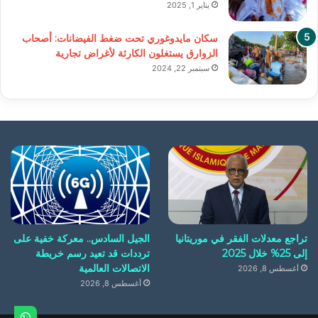
يناير 1, 2025
سكان مايدوغوري تحت ضغط الفيضانات: أصحاب
الزوارق يستغلون الكارثة لأغراض تجارية
سبتمبر 22, 2024
تراجع معدلات الفقر في موريتانيا
الجيل السادس.. معركة خفية على
إلى 25% خلال 2025
ترددات قد تعيد رسم خريطة
الاتصالات العالمية
أغسطس 8, 2026
أغسطس 8, 2026