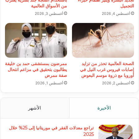
التجميل
من الأسواق العالمية
أغسطس 4, 2026
أغسطس 3, 2026
الصحة العالمية تحذر من تزايد
ممرضون بمستشفى حمد بن خليفة
إصابات فيروس غرب النيل في
يطالبون بتحقيق في مزاعم انتحال
أوروبا مع ذروة موسم البعوض
صفة ممرض
أغسطس 2, 2026
أغسطس 1, 2026
الأخيرة
الأشهر
تراجع معدلات الفقر في موريتانيا إلى 25% خلال
2025