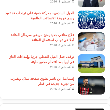
أغسطس 8, 2026
الجيل السادس.. معركة خفية على ترددات قد تعيد
رسم خريطة الاتصالات العالمية
أغسطس 8, 2026
علاج مناعي جديد يمنح مرضى سرطان المثانة
أملا في تجنب استئصال المثانة
أغسطس 8, 2026
توقف حقل الفيل النفطي جزئيا وإمدادات الغاز
في ليبيا بعد اقتحام مجمع مليتة
أغسطس 8, 2026
إسماعيل بن ناصر يطوي صفحة ميلان ويقترب
من تجربة جديدة في قطر
أغسطس 8, 2026