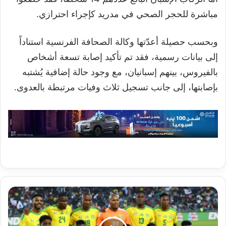
مباشرة للحجر الصحي في مدريد كإجراء احترازي.
وبحسب حصيلة أعدّتها وكالة الصحافة الفرنسية استناداً
إلى بيانات رسمية، فقد تم تأكيد إصابة تسعة أشخاص
بالفيروس، بينهم إسبانيان، مع وجود حالة إضافية يُشتبه
بإصابتها، إلى جانب تسجيل ثلاث وفيات مرتبطة بالعدوى.
أزمة
تأشيرات
تؤجل
سفر