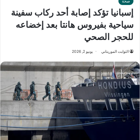
صحة
إسبانيا تؤكد إصابة أحد ركاب سفينة
سياحية بفيروس هانتا بعد إخضاعه
للحجر الصحي
الثوابت الموريتاني
يونيو 2, 2026