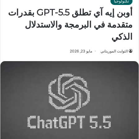
تكنولوجيا
أوبن إيه آي تطلق GPT-5.5 بقدرات
متقدمة في البرمجة والاستدلال
الذكي
الثوابت الموريتاني
مايو 23, 2026