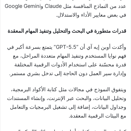
عدد من النماذج المنافسة مثل Claude وGoogle Gemini
في بعض معايير الأداء والاستدلال.
قدرات متطورة في البحث والتحليل وتنفيذ المهام المعقدة
وأكدت أوبن إيه آي أن “GPT-5.5” يتمتع بسرعة أكبر في
فهم نوايا المستخدم وتنفيذ المهام متعددة المراحل، مع
قدرة محسّنة على استخدام الأدوات الرقمية المختلفة
وإدارة سير العمل دون الحاجة إلى تدخل بشري مستمر.
ويتفوق النموذج في مجالات مثل كتابة الأكواد البرمجية،
وتحليل البيانات، والبحث عبر الإنترنت، وإنشاء المستندات
وجداول البيانات، إضافة إلى تشغيل البرمجيات والتعامل
مع البيئات الرقمية المعقدة.