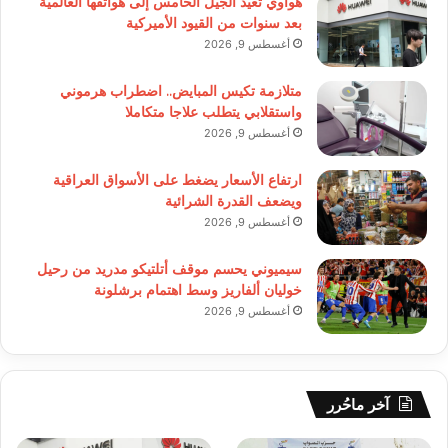
هواوي تعيد الجيل الخامس إلى هواتفها العالمية
بعد سنوات من القيود الأميركية
أغسطس 9, 2026
متلازمة تكيس المبايض.. اضطراب هرموني
واستقلابي يتطلب علاجا متكاملا
أغسطس 9, 2026
ارتفاع الأسعار يضغط على الأسواق العراقية
ويضعف القدرة الشرائية
أغسطس 9, 2026
سيميوني يحسم موقف أتلتيكو مدريد من رحيل
خوليان ألفاريز وسط اهتمام برشلونة
أغسطس 9, 2026
آخر ماحُرر