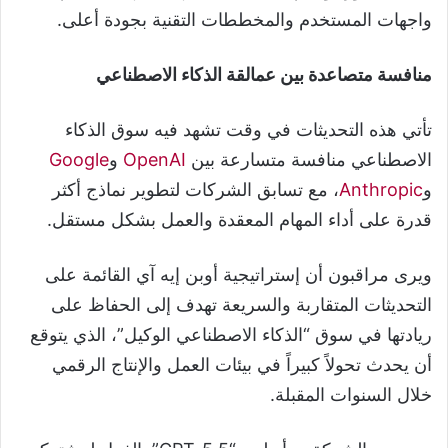
واجهات المستخدم والمخططات التقنية بجودة أعلى.
منافسة متصاعدة بين عمالقة الذكاء الاصطناعي
تأتي هذه التحديثات في وقت تشهد فيه سوق الذكاء
الاصطناعي منافسة متسارعة بين
OpenAI
و
Google
و
Anthropic
، مع تسابق الشركات لتطوير نماذج أكثر
قدرة على أداء المهام المعقدة والعمل بشكل مستقل.
ويرى مراقبون أن إستراتيجية أوبن إيه آي القائمة على
التحديثات المتقاربة والسريعة تهدف إلى الحفاظ على
ريادتها في سوق “الذكاء الاصطناعي الوكيل”، الذي يتوقع
أن يحدث تحولاً كبيراً في بيئات العمل والإنتاج الرقمي
خلال السنوات المقبلة.