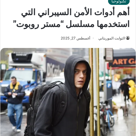
تكنولوجيا
أهم أدوات الأمن السيبراني التي
استخدمها مسلسل “مستر روبوت”
الثوابت الموريتاني
أغسطس 27, 2025