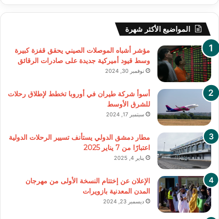
المواضيع الأكثر شهرة
مؤشر أشباه الموصلات الصيني يحقق قفزة كبيرة
وسط قيود أميركية جديدة على صادرات الرقائق
نوفمبر 30, 2024
أسوأ شركة طيران في أوروبا تخطط لإطلاق رحلات
للشرق الأوسط
سبتمبر 17, 2024
مطار دمشق الدولي يستأنف تسيير الرحلات الدولية
اعتبارًا من 7 يناير 2025
يناير 4, 2025
الإعلان عن إختتام النسخة الأولى من مهرجان
المدن المعدنية بازويرات
ديسمبر 23, 2024