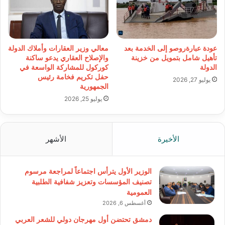
عودة عبارةروصو إلى الخدمة بعد
معالي وزير العقارات وأملاك الدولة
تأهيل شامل بتمويل من خزينة
والإصلاح العقاري يدعو ساكنة
الدولة
كوركول للمشاركة الواسعة في
حفل تكريم فخامة رئيس
يوليو 27, 2026
الجمهورية
يوليو 25, 2026
الأخيرة
الأشهر
الوزير الأول يترأس اجتماعاً لمراجعة مرسوم
تصنيف المؤسسات وتعزيز شفافية الطلبية
العمومية
أغسطس 6, 2026
دمشق تحتضن أول مهرجان دولي للشعر العربي