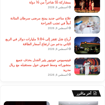
بمشاركة 55 شاعراً من 16 دولة
أغسطس 6, 2026
علاج مناعي جديد يمنح مرضى سرطان المثانة
أملاً في تجنب الجراحة
أغسطس 6, 2026
أرباح شل تقفز إلى 9.84 مليارات دولار في الربع
الثاني بدعم من ارتفاع أسعار الطاقة
أغسطس 6, 2026
فينيسيوس جونيور يثير الجدل بحذف جميع
منشوراته وسط غموض حول مستقبله مع ريال
مدريد
أغسطس 6, 2026
آخر ماحُرر