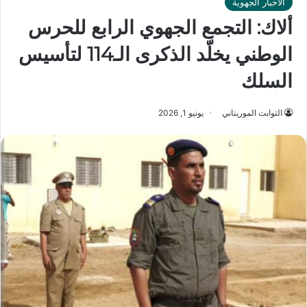
الأخبار الجهوية
ألاك: التجمع الجهوي الرابع للحرس
الوطني يخلّد الذكرى الـ114 لتأسيس
السلك
الثوابت الموريتاني
يونيو 1, 2026