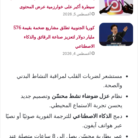
سيطرة أكبر على خوارزمية عرض المحتوى
أغسطس 5, 2026
كوريا الجنوبية تطلق مشاريع ضخمة بقيمة 576
مليار دولار لتعزيز صناعة الرقائق والذكاء
الاصطناعي
أغسطس 4, 2026
مستشعر لضربات القلب لمراقبة النشاط البدني
والصحة.
نظام
عزل ضوضاء نشط محسّن
وتصميم جديد
يحسن تجربة الاستماع المحيطي.
دمج
الذكاء الاصطناعي
للترجمة الفورية صوتيًا أو نصيًا
عبر هواتف آيفون.
عمر بطارية محسّن يصل إلى 8 ساعات متصلة عند