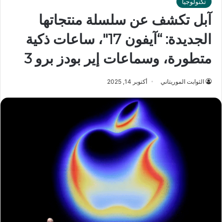
تكنولوجيا
آبل تكشف عن سلسلة منتجاتها
الجديدة: “آيفون 17″، ساعات ذكية
متطورة، وسماعات إير بودز برو 3
الثوابت الموريتاني
أكتوبر 14, 2025