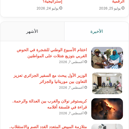
الرقمية
إستراتيجية؟
يوليو 25, 2026
يوليو 24, 2026
الأخيرة
الأشهر
اختتام الأسبوع الوطني للشجرة في الحوض
الغربي بتوزيع شتلات على المواطنين
أغسطس 7, 2026
الوزير الأول يبحث مع السفير الجزائري تعزيز
التعاون بين موريتانيا والجزائر
أغسطس 7, 2026
كريستوفر نولان والغرب بين العدالة والرحمة..
قراءة في فلسفة أفلامه
أغسطس 7, 2026
متلازمة المبيض المتعدد الغدد الصم والاستقلاب..