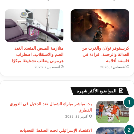
كريستوفر نولان والغرب بين
متلازمة المبيض المتعدد الغدد
العدالة والرحمة.. قراءة في
الصم والاستقلاب.. اضطراب
فلسفة أفلامه
هرموني يتطلب تشخيصًا مبكرًا
أغسطس 7, 2026
أغسطس 7, 2026
المواضيع الأكثر شهرة
بث مباشر مباراة الشمال ضد الدحيل في الدوري
القطري
أكتوبر 28, 2023
الاقتصاد الإسرائيلي تحت الضغط: التحديات