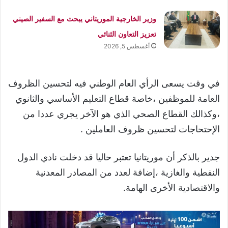
وزير الخارجية الموريتاني يبحث مع السفير الصيني
تعزيز التعاون الثنائي
أغسطس 5, 2026
في وقت يسعى الرأي العام الوطني فيه لتحسين الظروف
العامة للموظفين ،خاصة قطاع التعليم الأساسي والثانوي
،وكذالك القطاع الصحي الذي هو الآخر يجري عددا من
الإحتحاجات لتحسين ظروف العاملين .
جدير بالذكر أن موريتانيا تعتبر حاليا قد دخلت نادي الدول
النفطية والغازية ،إضافة لعدد من المصادر المعدنية
والاقتصادية الأخرى الهامة.