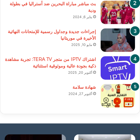
بث مباشر مباراة البحرين ضد أستراليا في بطولة
ودية
يناير 6, 2024
إجراءات جديدة وجداول رسمية للإمتحانات النهائية
الأخيرة في موريتانيا
مايو 10, 2025
اشتراك IPTV من متجر TERA TV: تجربة مشاهدة
ذكية بجودة عالية وموثوقية استثنائية
أكتوبر 20, 2025
شهادة سلامة
أكتوبر 27, 2024