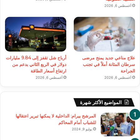
أغسطس 6, 2026
علاج مناعي جديد يمنح مرضى
أرباح شل تقفز إلى 9.84 مليارات
سرطان المثانة أملاً في تجنب
دولار في الربع الثاني بدعم من
الجراحة
ارتفاع أسعار الطاقة
أغسطس 6, 2026
أغسطس 6, 2026
المواضيع الأكثر شهرة
المرشح بيرام: الداخلية لا يمكنها تبرير اعتقالها
للشباب أمام المحاكم
يوليو 9, 2024