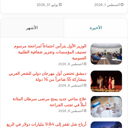
أغسطس 1, 2026
يوليو 31, 2026
الأخيرة
الأشهر
الوزير الأول يترأس اجتماعاً لمراجعة مرسوم
تصنيف المؤسسات وتعزيز شفافية الطلبية
العمومية
أغسطس 6, 2026
دمشق تحتضن أول مهرجان دولي للشعر العربي
بمشاركة 55 شاعراً من 16 دولة
أغسطس 6, 2026
علاج مناعي جديد يمنح مرضى سرطان المثانة
أملاً في تجنب الجراحة
أغسطس 6, 2026
أرباح شل تقفز إلى 9.84 مليارات دولار في الربع