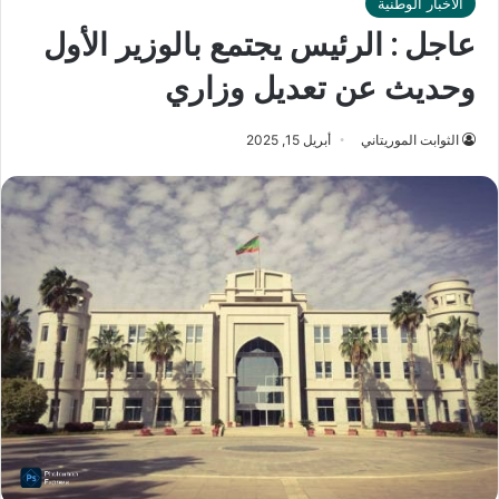
الأخبار الوطنية
عاجل : الرئيس يجتمع بالوزير الأول
وحديث عن تعديل وزاري
الثوابت الموريتاني
أبريل 15, 2025