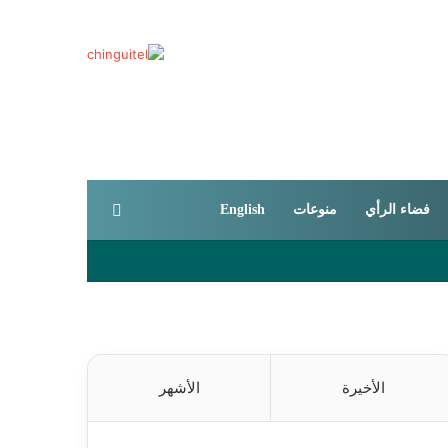
بحث عن
فضاء الرأي
منوعات
English
الأخيرة
الأشهر