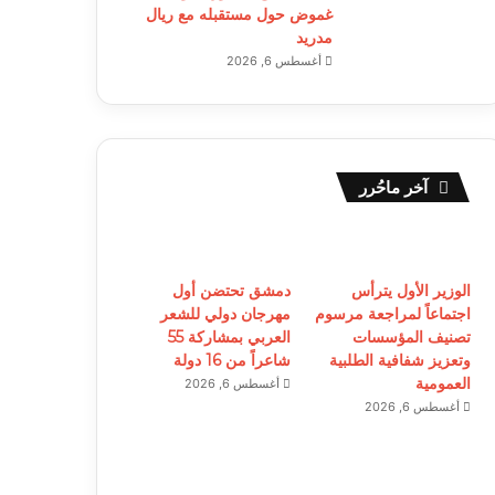
غموض حول مستقبله مع ريال
مدريد
أغسطس 6, 2026
آخر ماحُرر
الوزير الأول يترأس
دمشق تحتضن أول
اجتماعاً لمراجعة مرسوم
مهرجان دولي للشعر
تصنيف المؤسسات
العربي بمشاركة 55
وتعزيز شفافية الطلبية
شاعراً من 16 دولة
العمومية
أغسطس 6, 2026
أغسطس 6, 2026