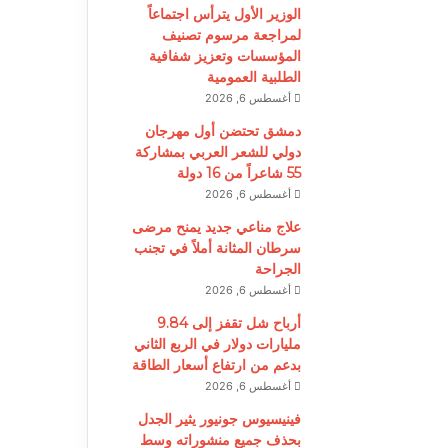
الوزير الأول يترأس اجتماعاً
لمراجعة مرسوم تصنيف
المؤسسات وتعزيز شفافية
الطلبية العمومية
أغسطس 6, 2026
دمشق تحتضن أول مهرجان
دولي للشعر العربي بمشاركة
55 شاعراً من 16 دولة
أغسطس 6, 2026
علاج مناعي جديد يمنح مرضى
سرطان المثانة أملاً في تجنب
الجراحة
أغسطس 6, 2026
أرباح شل تقفز إلى 9.84
مليارات دولار في الربع الثاني
بدعم من ارتفاع أسعار الطاقة
أغسطس 6, 2026
فينيسيوس جونيور يثير الجدل
بحذف جميع منشوراته وسط