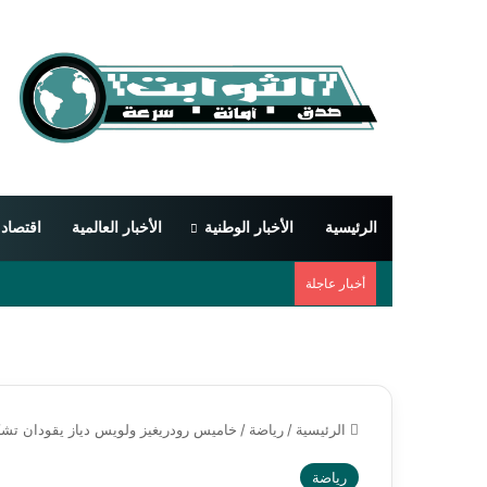
الرئيسية
الأخبار الوطنية
الأخبار العالمية
اقتصاد
أخبار عاجلة
الرئيسية
/
رياضة
/
خاميس رودريغيز ولويس دياز يقودان تشكيلة
رياضة