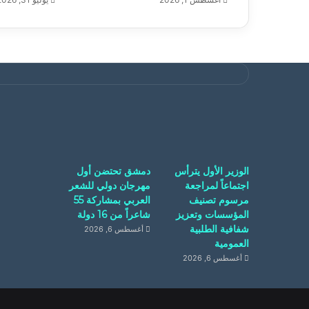
الوزير الأول يترأس
دمشق تحتضن أول
اجتماعاً لمراجعة
مهرجان دولي للشعر
مرسوم تصنيف
العربي بمشاركة 55
المؤسسات وتعزيز
شاعراً من 16 دولة
شفافية الطلبية
أغسطس 6, 2026
العمومية
أغسطس 6, 2026