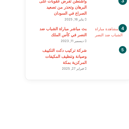
واشنطن تفرض عقوبات على
البرهان وتحذر من تصعيد
الصراع في السودان
يناير 16, 2025
بث مباشر مباراة الشباب ضد
النصر في كأس الملك
ديسمبر 11, 2023
شركة تركيب دكت التكييف
وصيانة وتنظيف المكيفات
المركزية بمكة
فبراير 27, 2025