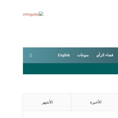
بحث عن
فضاء الرأي
منوعات
English
الأخيرة
الأشهر