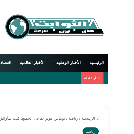
الرئيسية
الأخبار الوطنية
الأخبار العالمية
اقتصاد
أخبار عاجلة
الرئيسية
/
رياضة
/
توماس مولر يفاجئ الجميع: كنت سأوافق 
رياضة