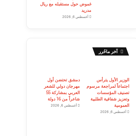
غموض حول مستقبله مع ريال
مدريد
أغسطس 6, 2026
آخر ماحُرر
الوزير الأول يترأس
دمشق تحتضن أول
اجتماعاً لمراجعة مرسوم
مهرجان دولي للشعر
تصنيف المؤسسات
العربي بمشاركة 55
وتعزيز شفافية الطلبية
شاعراً من 16 دولة
العمومية
أغسطس 6, 2026
أغسطس 6, 2026