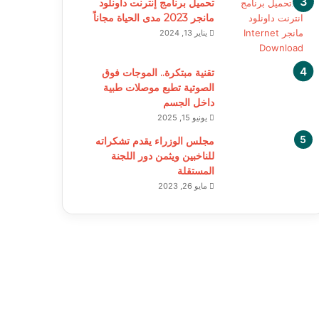
تحميل برنامج إنترنت داونلود
مانجر 2023 مدى الحياة مجاناً
يناير 13, 2024
تقنية مبتكرة.. الموجات فوق
الصوتية تطبع موصلات طبية
داخل الجسم
يونيو 15, 2025
مجلس الوزراء يقدم تشكراته
للناخبين ويثمن دور اللجنة
المستقلة
مايو 26, 2023