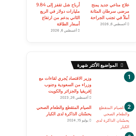
علاج مناعي جديد يمنح
أرباح شل تقفز إلى 9.84
مرضى سرطان المثانة
مليارات دولار في الربع
أملاً في تجنب الجراحة
الثاني بدعم من ارتفاع
أسعار الطاقة
أغسطس 6, 2026
أغسطس 6, 2026
المواضيع الأكثر شهرة
وزير الاقتصاد يُجري لقاءات مع
وزراء من السعودية وجنوب
إفريقيا والجزائر والكويت
أغسطس 26, 2023
الصيام المتقطع والطعام الصحي
يحسّنان الذاكرة لدى الكبار
يوليو 15, 2024