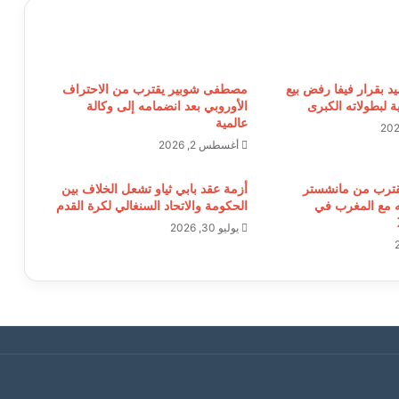
د بقرار فيفا رفض بيع
مصطفى شوبير يقترب من الاحتراف
ة لبطولاته الكبرى
الأوروبي بعد انضمامه إلى وكالة
عالمية
أغسطس 2, 2026
قترب من مانشستر
أزمة عقد بابي ثياو تشعل الخلاف بين
ه مع المغرب في
الحكومة والاتحاد السنغالي لكرة القدم
يوليو 30, 2026