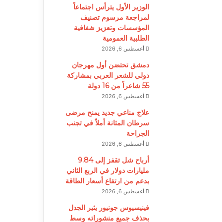
الوزير الأول يترأس اجتماعاً
لمراجعة مرسوم تصنيف
المؤسسات وتعزيز شفافية
الطلبية العمومية
أغسطس 6, 2026
دمشق تحتضن أول مهرجان
دولي للشعر العربي بمشاركة
55 شاعراً من 16 دولة
أغسطس 6, 2026
علاج مناعي جديد يمنح مرضى
سرطان المثانة أملاً في تجنب
الجراحة
أغسطس 6, 2026
أرباح شل تقفز إلى 9.84
مليارات دولار في الربع الثاني
بدعم من ارتفاع أسعار الطاقة
أغسطس 6, 2026
فينيسيوس جونيور يثير الجدل
بحذف جميع منشوراته وسط