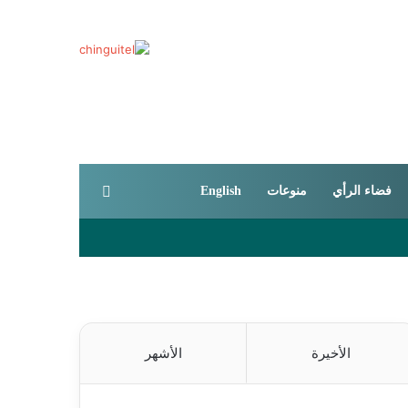
بحث عن
فضاء الرأي
منوعات
English
الأخيرة
الأشهر