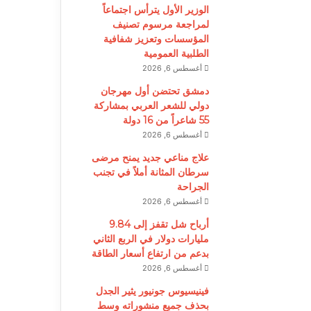
الوزير الأول يترأس اجتماعاً
لمراجعة مرسوم تصنيف
المؤسسات وتعزيز شفافية
الطلبية العمومية
أغسطس 6, 2026
دمشق تحتضن أول مهرجان
دولي للشعر العربي بمشاركة
55 شاعراً من 16 دولة
أغسطس 6, 2026
علاج مناعي جديد يمنح مرضى
سرطان المثانة أملاً في تجنب
الجراحة
أغسطس 6, 2026
أرباح شل تقفز إلى 9.84
مليارات دولار في الربع الثاني
بدعم من ارتفاع أسعار الطاقة
أغسطس 6, 2026
فينيسيوس جونيور يثير الجدل
بحذف جميع منشوراته وسط