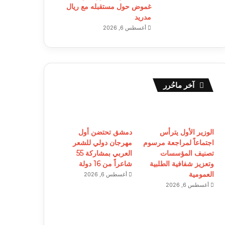
غموض حول مستقبله مع ريال
مدريد
أغسطس 6, 2026
آخر ماحُرر
الوزير الأول يترأس
دمشق تحتضن أول
اجتماعاً لمراجعة مرسوم
مهرجان دولي للشعر
تصنيف المؤسسات
العربي بمشاركة 55
وتعزيز شفافية الطلبية
شاعراً من 16 دولة
العمومية
أغسطس 6, 2026
أغسطس 6, 2026