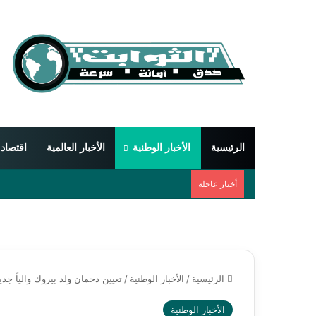
الرئيسية
الأخبار الوطنية
الأخبار العالمية
اقتصاد
أخبار عاجلة
الرئيسية
/
الأخبار الوطنية
/
تعيين دحمان ولد بيروك والياً جديد
الأخبار الوطنية