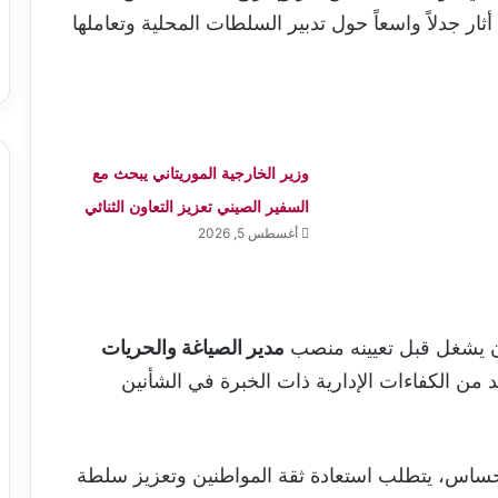
أثار جدلاً واسعاً حول تدبير السلطات المحلية وتعاملها
وزير الخارجية الموريتاني يبحث مع
السفير الصيني تعزيز التعاون الثنائي
أغسطس 5, 2026
كان يشغل قبل تعيينه منصب
مدير الصياغة والحريات
عد من الكفاءات الإدارية ذات الخبرة في الشأنين
حساس، يتطلب استعادة ثقة المواطنين وتعزيز سلطة