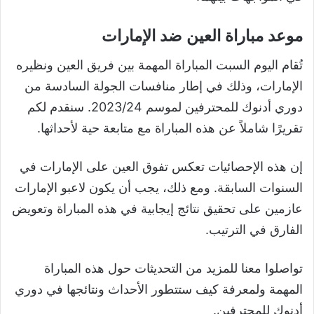
موعد مباراة العين ضد الإمارات
تُقام اليوم السبت المباراة المهمة بين فريق العين ونظيره
الإمارات، وذلك في إطار منافسات الجولة السادسة من
دوري أدنوك للمحترفين لموسم 2023/24. سنقدم لكم
تقريرًا شاملاً عن هذه المباراة مع متابعة حية لأحداثها.
إن هذه الإحصائيات تعكس تفوق العين على الإمارات في
السنوات السابقة. ومع ذلك، يجب أن يكون لاعبو الإمارات
عازمين على تحقيق نتائج إيجابية في هذه المباراة وتعويض
الفارق في الترتيب.
تواصلوا معنا للمزيد من التحديثات حول هذه المباراة
المهمة ولمعرفة كيف ستتطور الأحداث ونتائجها في دوري
أدنوك للمحترفين.