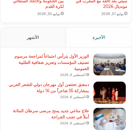
سيتي بعد تألقه مع المغرب في
بين الحكومة والاتحاد السنغالي
مونديال 2026
لكرة القدم
يوليو 31, 2026
يوليو 30, 2026
الأخيرة
الأشهر
الوزير الأول يترأس اجتماعاً لمراجعة مرسوم
تصنيف المؤسسات وتعزيز شفافية الطلبية
العمومية
أغسطس 6, 2026
دمشق تحتضن أول مهرجان دولي للشعر العربي
بمشاركة 55 شاعراً من 16 دولة
أغسطس 6, 2026
علاج مناعي جديد يمنح مرضى سرطان المثانة
أملاً في تجنب الجراحة
أغسطس 6, 2026