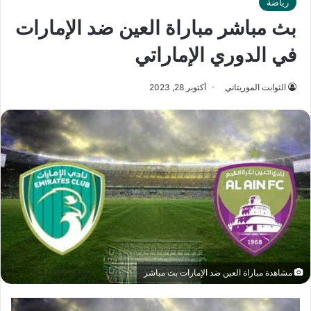
رياضة
بث مباشر مباراة العين ضد الإمارات
في الدوري الإماراتي
الثوابت الموريتاني
أكتوبر 28, 2023
مشاهدة مباراة العين ضد الإمارات بث مباشر