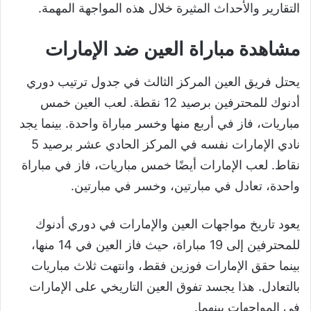
التقارير والأحداث المثيرة خلال هذه المواجهة المهمة.
مشاهدة مباراة العين ضد الإمارات
يحتل فريق العين المركز الثالث في جدول ترتيب دوري
أدنوك للمحترفين برصيد 12 نقطة. لعب العين خمس
مباريات، فاز في أربع منها وخسر مباراة واحدة. بينما يجد
نادي الإمارات نفسه في المركز الحادي عشر برصيد 5
نقاط. لعب الإمارات أيضًا خمس مباريات، فاز في مباراة
واحدة، تعادل في مبارتين، وخسر في مبارتين.
يعود تاريخ مواجهات العين والإمارات في دوري أدنوك
للمحترفين إلى 19 مباراة، حيث فاز العين في 14 منها،
بينما حقق الإمارات فوزين فقط، وانتهت ثلاث مباريات
بالتعادل. هذا يجسد تفوق العين التاريخي على الإمارات
في المواجهات بينهما.