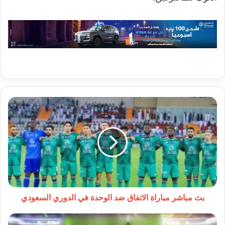
بث
مباشر
مباراة
الاتفاق
ضد
الوحدة
في
الدوري
السعودي
بث مباشر مباراة الاتفاق ضد الوحدة في الدوري السعودي
بث