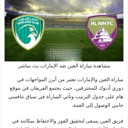
مشاهدة مباراة العين ضد الإمارات بث مباشر
مباراة العين والإمارات تعتبر من أبرز المواجهات في
دوري أدنوك للمحترفين، حيث يجتمع الفريقان في موقع
هام على جدول الترتيب وتأتي المباراة في سياق تنافسي
حامي الوصول إلى القمة.
فريق العين يسعى لتحقيق الفوز والاحتفاظ بمكانته في