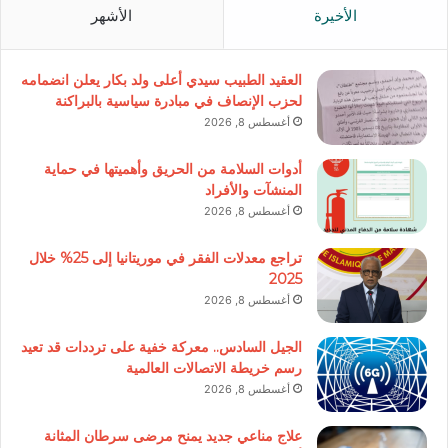
الأخيرة
الأشهر
العقيد الطبيب سيدي أعلى ولد بكار يعلن انضمامه
لحزب الإنصاف في مبادرة سياسية بالبراكنة
أغسطس 8, 2026
أدوات السلامة من الحريق وأهميتها في حماية
المنشآت والأفراد
أغسطس 8, 2026
تراجع معدلات الفقر في موريتانيا إلى 25% خلال
2025
أغسطس 8, 2026
الجيل السادس.. معركة خفية على ترددات قد تعيد
رسم خريطة الاتصالات العالمية
أغسطس 8, 2026
علاج مناعي جديد يمنح مرضى سرطان المثانة