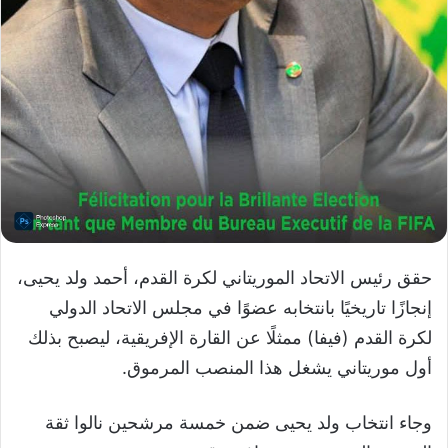
حقق رئيس الاتحاد الموريتاني لكرة القدم، أحمد ولد يحيى،
إنجازًا تاريخيًا بانتخابه عضوًا في مجلس الاتحاد الدولي
لكرة القدم (فيفا) ممثلًا عن القارة الإفريقية، ليصبح بذلك
أول موريتاني يشغل هذا المنصب المرموق.
وجاء انتخاب ولد يحيى ضمن خمسة مرشحين نالوا ثقة