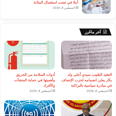
أملا في تجنب استئصال المثانة
أغسطس 8, 2026
آخر ماحُرر
العقيد الطبيب سيدي أعلى ولد
أدوات السلامة من الحريق
بكار يعلن انضمامه لحزب الإنصاف
وأهميتها في حماية المنشآت
في مبادرة سياسية بالبراكنة
والأفراد
أغسطس 8, 2026
أغسطس 8, 2026