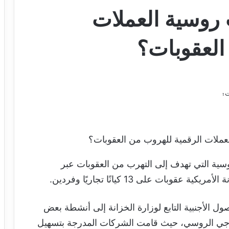
وسية العملات
العقوبات؟
لات الرقمية للهروب من العقوبات؟
وسية التي تهدف إلى التهرب من العقوبات عبر
ات على 13 كيانًا تجاريًا وفردين.
ول الأجنبية التابع لوزارة الخزانة إلى أنشطة بعض
ولوجي الروسي، حيث قامت الشركات المدرجة بتسهيل