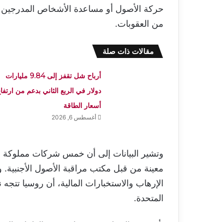
حركة الأصول أو مساعدة الأشخاص المدرجين في
من العقوبات.
مقالات ذات صلة
أرباح شل تقفز إلى 9.84 مليارات
دولار في الربع الثاني بدعم من ارتفا
أسعار الطاقة
أغسطس 6, 2026
وتشير البيانات إلى أن خمس شركات مملوكة 
معينة من قبل مكتب مراقبة الأصول الأجنبية. 
الإرهاب والاستخبارات المالية، أن روسيا تتجه
المتحدة.