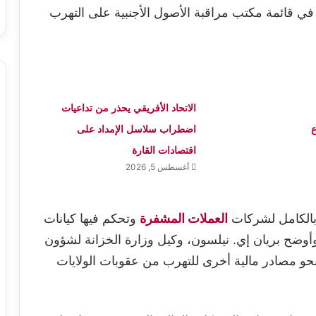
 قائمة مكتب مراقبة الأصول الأجنبية على التهرب
الاتحاد الأفريقي يحذر من تداعيات
ع
اضطراب سلاسل الإمداد على
اقتصادات القارة
أغسطس 5, 2026
بالكامل لشركات
العملات المشفرة
وتحكم فيها كيانات
وأوضح بريان إي. نيلسون، وكيل وزارة الخزانة لشؤون
 نحو مصادر مالية أخرى للتهرب من عقوبات الولايات