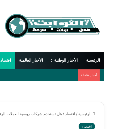
الرئيسية
الأخبار الوطنية
الأخبار العالمية
اقتصاد
أخبار عاجلة
الرئيسية
/
اقتصاد
/
هل تستخدم شركات روسية العملات الرقم
اقتصاد