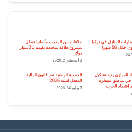
جارات المنازل في تركيا
خلافات بين المغرب وألمانيا تعطل
ل 58 شهراً
مشروع طاقة متجددة بقيمة 30 مليار
دولار
أغسطس 2, 2026
د الموازي يعيد تشكيل
الجمعية الوطنية تقر قانون المالية
 في مناطق سيطرة
المعدل لسنة 2026
م اقتصاد الحرب
يوليو 30, 2026