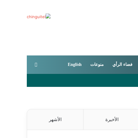
بحث عن
فضاء الرأي
منوعات
English
الأخيرة
الأشهر