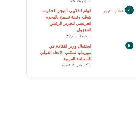
يوليو 28, 2026
اتهام انقلابيي النيجر للحكومة
بتوقيع وثيقة تسمح بالهجوم
الفرنسي لتحرير الرئيس
المعزول
يوليو 31, 2023
استقبال وزير الثقافة في
موريتانيا لمكتب الاتحاد الدولي
للصحافة العربية
أغسطس 11, 2023