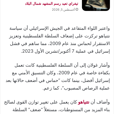
تيغراي تعيد رسم المشهد شمال البلاد
أغسطس 5, 2026
واعتبر اللواء المتقاعد في الجيش الإسرائيلي أن سياسة
نتنياهو تركزت على إضعاف السلطة الفلسطينية وتعزيز
الاستقرار لحماس منذ عام 2009، مما ساهم في فشل
إسرائيل في عملية 7 أكتوبر/تشرين الأول 2023.
وأشار غولان إلى أن السلطة الفلسطينية كانت تعمل
بكفاءة خاصة في عام 2009، وكان التنسيق الأمني مع
إسرائيل أفضل، بينما كانت “حماس في أضعف حالاتها بعد
عملية الرصاص المصبوب”، كما زعم.
وأضاف أن
نتنياهو
كان يعمل على تغيير توازن القوى لصالح
بناء المزيد من المستوطنات، مستغلاً “ضعف” السلطة