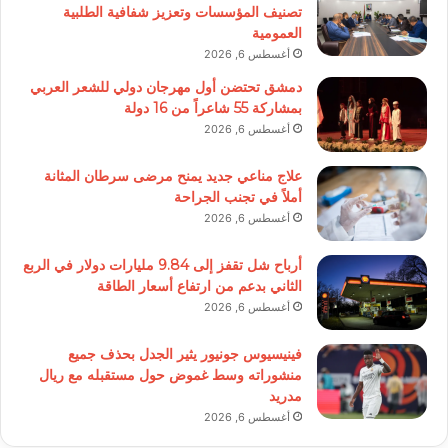
تصنيف المؤسسات وتعزيز شفافية الطلبية
العمومية
أغسطس 6, 2026
دمشق تحتضن أول مهرجان دولي للشعر العربي
بمشاركة 55 شاعراً من 16 دولة
أغسطس 6, 2026
علاج مناعي جديد يمنح مرضى سرطان المثانة
أملاً في تجنب الجراحة
أغسطس 6, 2026
أرباح شل تقفز إلى 9.84 مليارات دولار في الربع
الثاني بدعم من ارتفاع أسعار الطاقة
أغسطس 6, 2026
فينيسيوس جونيور يثير الجدل بحذف جميع
منشوراته وسط غموض حول مستقبله مع ريال
مدريد
أغسطس 6, 2026