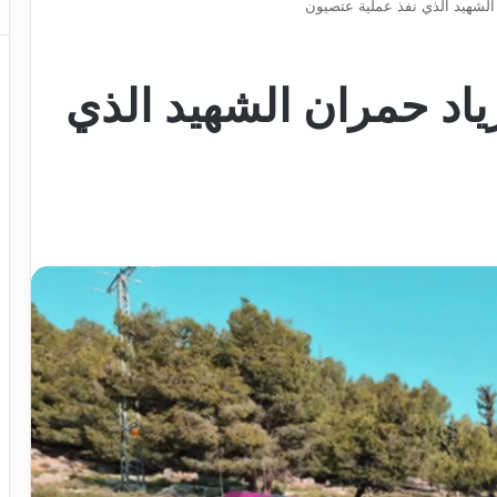
الشهيد الذي نفذ عملية عتصيون
ياد حمران الشهيد الذي