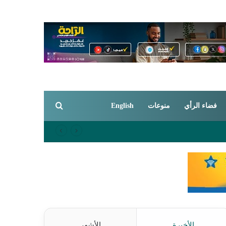
بحث عن
فضاء الرأي
منوعات
English
الأخيرة
الأشهر