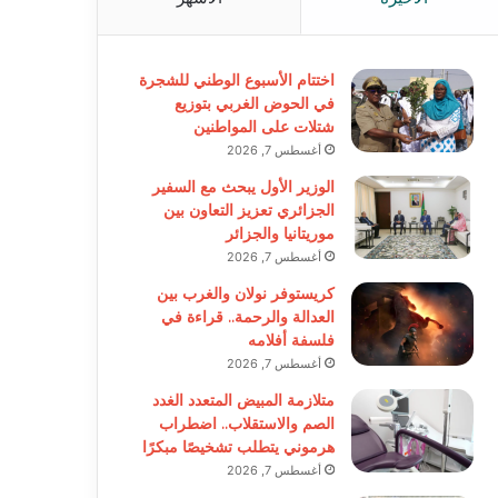
اختتام الأسبوع الوطني للشجرة
في الحوض الغربي بتوزيع
شتلات على المواطنين
أغسطس 7, 2026
الوزير الأول يبحث مع السفير
الجزائري تعزيز التعاون بين
موريتانيا والجزائر
أغسطس 7, 2026
كريستوفر نولان والغرب بين
العدالة والرحمة.. قراءة في
فلسفة أفلامه
أغسطس 7, 2026
متلازمة المبيض المتعدد الغدد
الصم والاستقلاب.. اضطراب
هرموني يتطلب تشخيصًا مبكرًا
أغسطس 7, 2026