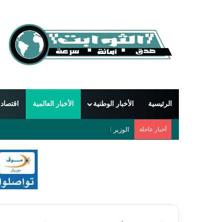
الرئيسية
الأخبار الوطنية
الأخبار العالمية
اقتصاد
أخبار عاجلة
الوزير الأول يبحث مع السفير الجزائري تعزيز التعا