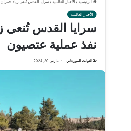
الرئيسية
/
الأخبار العالمية
/
سرايا القدس تُنعى زياد حمران 
الأخبار العالمية
سرايا القدس تُنعى ز
نفذ عملية عتصيون
الثوابت الموريتاني
مارس 20, 2024