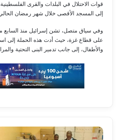
قوات الاحتلال في البلدات والقرى الفلسطينية
إلى المسجد الأقصى خلال شهر رمضان الحالي
وفي سياق متصل، تشن إسرائيل منذ السابع م
والأطفال، إلى جانب تدمير البنى التحتية والمر
جمعية
المعرفة