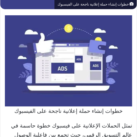
خطوات إنشاء حملة إعلانية ناجحة على الفيسبوك
خطوات إنشاء حملة إعلانية ناجحة على الفيسبوك
تمثل الحملات الإعلانية على فيسبوك خطوة حاسمة في
عالم التسويق الرقمي، حيث تجمع بين فاعلية الوصول