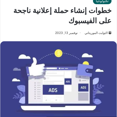
تكنولوجيا
خطوات إنشاء حملة إعلانية ناجحة
على الفيسبوك
الثوابت الموريتاني
نوفمبر 13, 2023