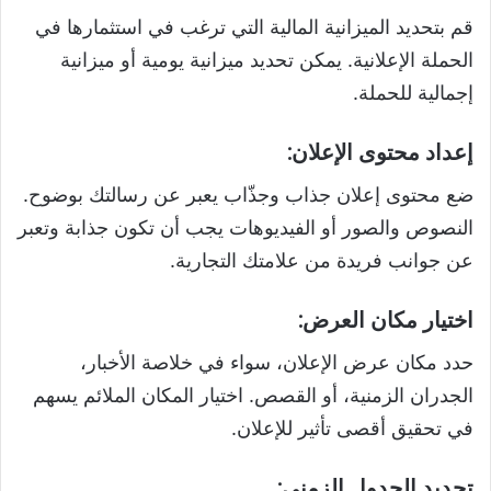
قم بتحديد الميزانية المالية التي ترغب في استثمارها في
الحملة الإعلانية. يمكن تحديد ميزانية يومية أو ميزانية
إجمالية للحملة.
إعداد محتوى الإعلان:
ضع محتوى إعلان جذاب وجذّاب يعبر عن رسالتك بوضوح.
النصوص والصور أو الفيديوهات يجب أن تكون جذابة وتعبر
عن جوانب فريدة من علامتك التجارية.
اختيار مكان العرض:
حدد مكان عرض الإعلان، سواء في خلاصة الأخبار،
الجدران الزمنية، أو القصص. اختيار المكان الملائم يسهم
في تحقيق أقصى تأثير للإعلان.
تحديد الجدول الزمني: