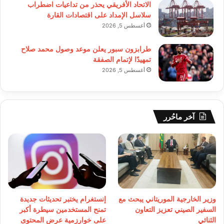
الاتحاد الأفريقي يحذر من تداعيات اضطراب
سلاسل الإمداد على اقتصادات القارة
أغسطس 5, 2026
طرابزون سبور يعلن موعد وصول محمد صلاح
تمهيدًا لإتمام الصفقة
أغسطس 5, 2026
آخر ماحُرر
وزير الخارجية الموريتاني يبحث مع
إنستغرام يختبر تحديثات جديدة
السفير الصيني تعزيز التعاون
تمنح المستخدمين سيطرة أكبر
الثنائي
على خوارزمية عرض المحتوى