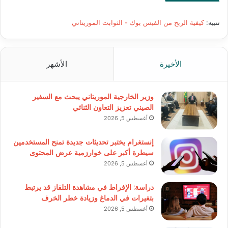
تنبيه:
كيفية الربح من الفيس بوك - الثوابت الموريتاني
الأخيرة
الأشهر
وزير الخارجية الموريتاني يبحث مع السفير
الصيني تعزيز التعاون الثنائي
أغسطس 5, 2026
إنستغرام يختبر تحديثات جديدة تمنح المستخدمين
سيطرة أكبر على خوارزمية عرض المحتوى
أغسطس 5, 2026
دراسة: الإفراط في مشاهدة التلفاز قد يرتبط
بتغيرات في الدماغ وزيادة خطر الخرف
أغسطس 5, 2026