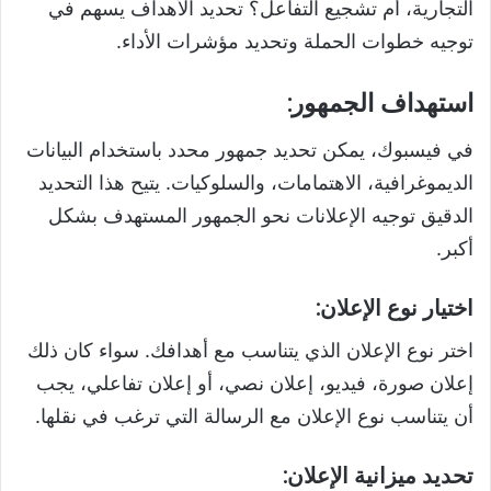
التجارية، أم تشجيع التفاعل؟ تحديد الأهداف يسهم في
توجيه خطوات الحملة وتحديد مؤشرات الأداء.
استهداف الجمهور:
في فيسبوك، يمكن تحديد جمهور محدد باستخدام البيانات
الديموغرافية، الاهتمامات، والسلوكيات. يتيح هذا التحديد
الدقيق توجيه الإعلانات نحو الجمهور المستهدف بشكل
أكبر.
اختيار نوع الإعلان:
اختر نوع الإعلان الذي يتناسب مع أهدافك. سواء كان ذلك
إعلان صورة، فيديو، إعلان نصي، أو إعلان تفاعلي، يجب
أن يتناسب نوع الإعلان مع الرسالة التي ترغب في نقلها.
تحديد ميزانية الإعلان: