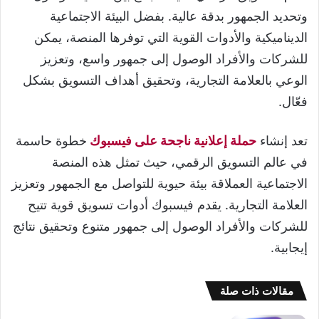
وتحديد الجمهور بدقة عالية. بفضل البيئة الاجتماعية
الديناميكية والأدوات القوية التي توفرها المنصة، يمكن
للشركات والأفراد الوصول إلى جمهور واسع، وتعزيز
الوعي بالعلامة التجارية، وتحقيق أهداف التسويق بشكل
فعّال.
تعد إنشاء
حملة إعلانية ناجحة على فيسبوك
خطوة حاسمة
في عالم التسويق الرقمي، حيث تمثل هذه المنصة
الاجتماعية العملاقة بيئة حيوية للتواصل مع الجمهور وتعزيز
العلامة التجارية. يقدم فيسبوك أدوات تسويق قوية تتيح
للشركات والأفراد الوصول إلى جمهور متنوع وتحقيق نتائج
إيجابية.
مقالات ذات صلة