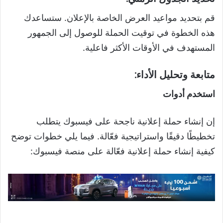
قم بتحديد مواعيد العرض الخاصة بالإعلان. ستساعدك
هذه الخطوة في توقيت الحملة للوصول إلى الجمهور
المستهدف في الأوقات الأكثر فاعلية.
متابعة وتحليل الأداء:
استخدم أدوات
إن إنشاء حملة إعلانية ناجحة على فيسبوك يتطلب
تخطيطًا دقيقًا واستراتيجية فعّالة. فيما يلي خطوات توضح
كيفية إنشاء حملة إعلانية فعّالة على منصة فيسبوك: