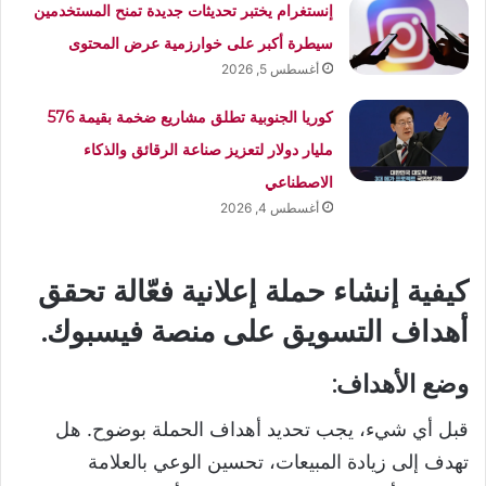
إنستغرام يختبر تحديثات جديدة تمنح المستخدمين
سيطرة أكبر على خوارزمية عرض المحتوى
أغسطس 5, 2026
كوريا الجنوبية تطلق مشاريع ضخمة بقيمة 576
مليار دولار لتعزيز صناعة الرقائق والذكاء
الاصطناعي
أغسطس 4, 2026
كيفية إنشاء حملة إعلانية فعّالة تحقق
أهداف التسويق على منصة فيسبوك.
وضع الأهداف:
قبل أي شيء، يجب تحديد أهداف الحملة بوضوح. هل
تهدف إلى زيادة المبيعات، تحسين الوعي بالعلامة