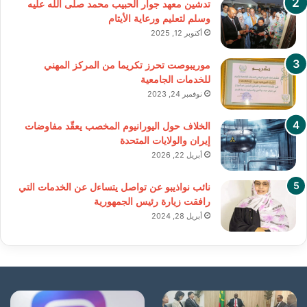
تدشين معهد جوار الحبيب محمد صلى الله عليه
وسلم لتعليم ورعاية الأيتام
أكتوبر 12, 2025
موريبوصت تحرز تكريما من المركز المهني
للخدمات الجامعية
نوفمبر 24, 2023
الخلاف حول اليورانيوم المخصب يعقّد مفاوضات
إيران والولايات المتحدة
أبريل 22, 2026
نائب نواذيبو عن تواصل يتساءل عن الخدمات التي
رافقت زيارة رئيس الجمهورية
أبريل 28, 2024