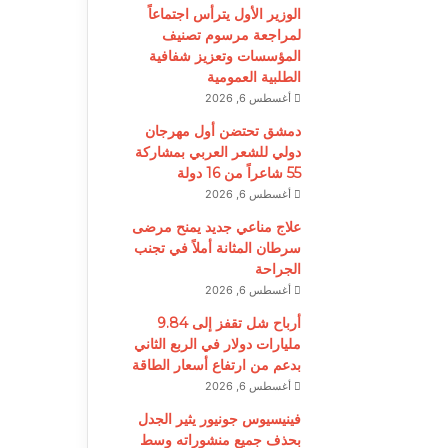
الوزير الأول يترأس اجتماعاً
لمراجعة مرسوم تصنيف
المؤسسات وتعزيز شفافية
الطلبية العمومية
أغسطس 6, 2026
دمشق تحتضن أول مهرجان
دولي للشعر العربي بمشاركة
55 شاعراً من 16 دولة
أغسطس 6, 2026
علاج مناعي جديد يمنح مرضى
سرطان المثانة أملاً في تجنب
الجراحة
أغسطس 6, 2026
أرباح شل تقفز إلى 9.84
مليارات دولار في الربع الثاني
بدعم من ارتفاع أسعار الطاقة
أغسطس 6, 2026
فينيسيوس جونيور يثير الجدل
بحذف جميع منشوراته وسط