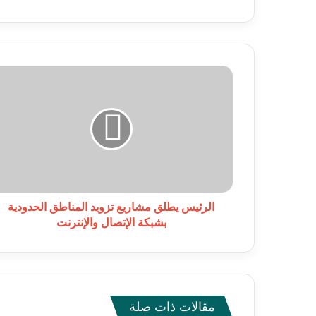
الرئيس
يطلق
مشاريع
تزويد
المناطق
الحدودية
بشبكة
الإتصال
والإنترنت
الرئيس يطلق مشاريع تزويد المناطق الحدودية
بشبكة الإتصال والإنترنت
مقالات ذات صلة