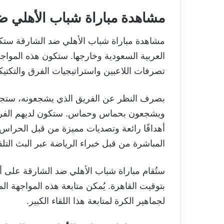
مشاهدة مباراة شباب الأهلي ض
مشاهدة مباراة شباب الأهلي ضد الشارقة ستك
العربية السعودية وخارجها. ستكون هذه المواج
تصرفات اللاعبين واستراتيجيات الفرق والتكتي
بصرف النظر عن الفريق الذي يشجعونه، ستجمع 
ويشجعون بحماس وحماس. ستكون لديهم الفرصة 
أهدافًا رائعة وتصديات مميزة من قبل الحراس. ي
المباشرة من قبل خبراء الرياضة عبر البث التلف
لجماهير الكرة لمتابعة هذا اللقاء الكبير.