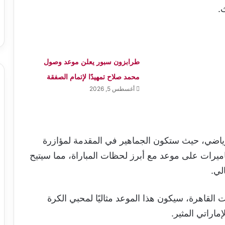
.
طرابزون سبور يعلن موعد وصول
محمد صلاح تمهيدًا لإتمام الصفقة
أغسطس 5, 2026
رياضي، حيث ستكون الجماهير في المقدمة لمؤازرة
اميرات على موعد مع أبرز لحظات المباراة، مما سيتيح
لي.
الساعة 18.45 مساءً بتوقيت القاهرة، سيكون هذا الموعد مثاليًا لمحبي الكرة
ماراتي المثير.