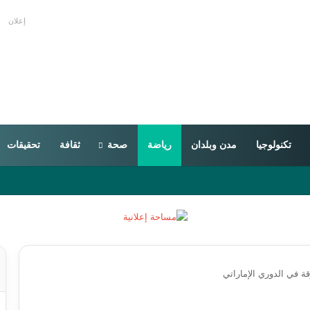
إعلان
تكنولوجيا
مدن وبلدان
رياضة
صحة
ثقافة
تحقيقات
ة في الدوري الإماراتي