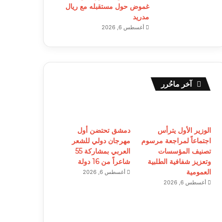
غموض حول مستقبله مع ريال
مدريد
أغسطس 6, 2026
آخر ماحُرر
الوزير الأول يترأس
دمشق تحتضن أول
اجتماعاً لمراجعة مرسوم
مهرجان دولي للشعر
تصنيف المؤسسات
العربي بمشاركة 55
وتعزيز شفافية الطلبية
شاعراً من 16 دولة
العمومية
أغسطس 6, 2026
أغسطس 6, 2026