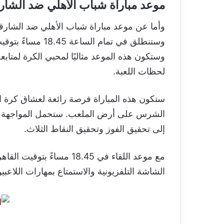
موعد مباراة شباب الأهلي ضد الشار
وستكون هذه الموعد مثاليًا لمحبي الكرة لمتابع
لحظات اللعبة.
ستكون هذه المباراة فرصة رائعة لعشاق كرة ال
الشرس على أرض الملعب. ستحمل المواجهة ل
إلى تحقيق الفوز وتحقيق النقاط الثلاث.
مع موعد اللقاء في 18.45 م
الشاشة التلفزيونية والاستمتاع بمهارات اللاع