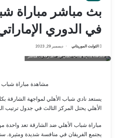
بث مباشر مباراة شب
في الدوري الإماراتي
الثوابت الموريتاني
ديسمبر 29, 2023
مشاهدة مباراة شباب الأهلي ضد الشارقة بث مباشر
مشاهدة مباراة شباب 
يستعد نادي شباب الأهلي لمواجهة الشارقة بكل
الأهلي يحتل المركز الثالث في جدول ترتيب الد
مباراة شباب الأهلي ضد الشارقة تعد واحدة من 
يجتمع الفريقان في منافسة شديدة ومثيرة. ستشه