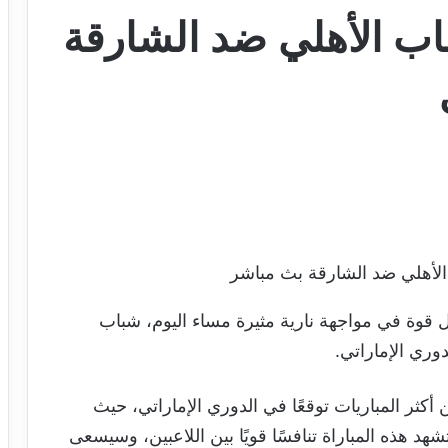
اب الأهلي ضد الشارقة
الأهلي ضد الشارقة بث مباشر
 قوة في مواجهة نارية مثيرة مساء اليوم، شباب
وري الإماراتي.
أكثر المباريات توقعًا في الدوري الإماراتي، حيث
د هذه المباراة تنافسًا قويًا بين اللاعبين، وسيسعى