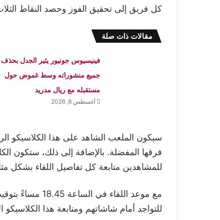
كل فريق إلى تحقيق الفوز وحصد النقاط الثلاث
مقالات ذات صلة
فينيسيوس جونيور يثير الجدل بحذف
جميع منشوراته وسط غموض حول
مستقبله مع ريال مدريد
أغسطس 6, 2026
سيكون الملعب الشاهد على هذا الكلاسيكو ال
فرقها المفضلة. بالإضافة إلى ذلك، ستكون الك
للمشاهدين متابعة كل تفاصيل اللقاء بشكل مثا
مع موعد اللقاء في 
للتواجد أمام شاشاتهم ومتابعة هذا الكلاسيكو الإ