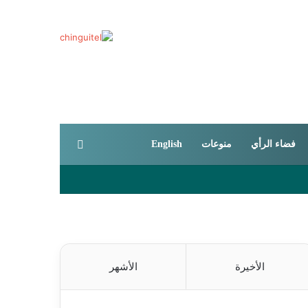
بحث عن
فضاء الرأي
منوعات
English
الأخيرة
الأشهر