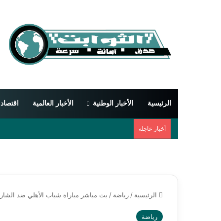
الرئيسية
الأخبار الوطنية
الأخبار العالمية
اقتصاد
أخبار عاجلة
الرئيسية
/
رياضة
/
بث مباشر مباراة شباب الأهلي ضد الشارق
رياضة