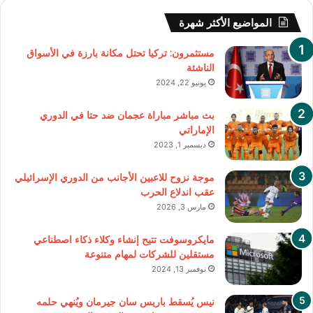
المواضيع الأكثر شهرة
مستثمرون: تركيا تحتل مكانة بارزة في الأسواق
الناشئة
يونيو 22, 2024
بث مباشر مباراة عجمان ضد حتا في الدوري
الإماراتي
ديسمبر 1, 2023
موجة نزوح للاعبين الأجانب من الدوري الإسرائيلي
عقب اندلاع الحرب
مارس 3, 2026
مايكروسوفت تتيح إنشاء وكلاء ذكاء اصطناعي
مستقلين للشركات لمهام متنوعة
نوفمبر 13, 2024
نيس يُسقط باريس سان جيرمان ويُنهي حلمه