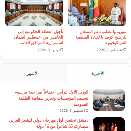
موريتانيا تطلب دعم السنغال
تأجيل العطلة الحكومية إلى
لترشيح كومبا با لقيادة المنظمة
الخامس من أغسطس لضمان
الفرنكوفونية
استمرارية المرافق العامة
أغسطس 1, 2026
يوليو 31, 2026
الأخيرة
الأشهر
الوزير الأول يترأس اجتماعاً لمراجعة مرسوم
تصنيف المؤسسات وتعزيز شفافية الطلبية
العمومية
أغسطس 6, 2026
دمشق تحتضن أول مهرجان دولي للشعر العربي
بمشاركة 55 شاعراً من 16 دولة