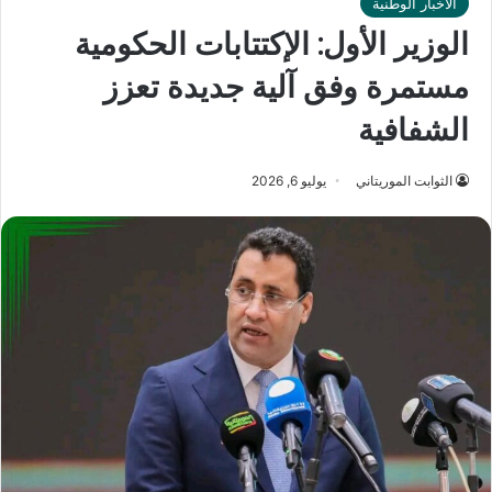
الأخبار الوطنية
الوزير الأول: الإكتتابات الحكومية
مستمرة وفق آلية جديدة تعزز
الشفافية
الثوابت الموريتاني
يوليو 6, 2026