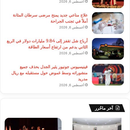
أغسطس 6, 2026
علاج مناعي جديد يمنح مرضى سرطان المثانة
أملاً في تجنب الجراحة
أغسطس 6, 2026
أرباح شل تقفز إلى 9.84 مليارات دولار في الربع
الثاني بدعم من ارتفاع أسعار الطاقة
أغسطس 6, 2026
فينيسيوس جونيور يثير الجدل بحذف جميع
منشوراته وسط غموض حول مستقبله مع ريال
مدريد
أغسطس 6, 2026
آخر ماحُرر