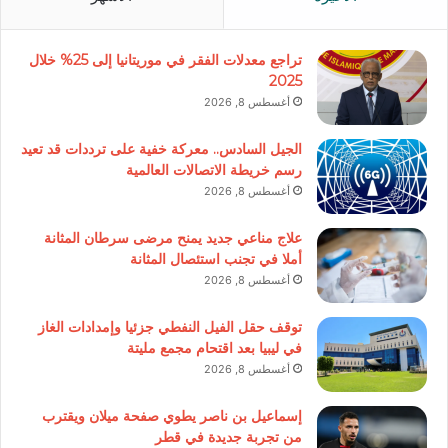
تراجع معدلات الفقر في موريتانيا إلى 25% خلال
2025
أغسطس 8, 2026
الجيل السادس.. معركة خفية على ترددات قد تعيد
رسم خريطة الاتصالات العالمية
أغسطس 8, 2026
علاج مناعي جديد يمنح مرضى سرطان المثانة
أملا في تجنب استئصال المثانة
أغسطس 8, 2026
توقف حقل الفيل النفطي جزئيا وإمدادات الغاز
في ليبيا بعد اقتحام مجمع مليتة
أغسطس 8, 2026
إسماعيل بن ناصر يطوي صفحة ميلان ويقترب
من تجربة جديدة في قطر