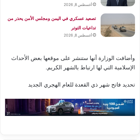
أغسطس 8, 2026
تصعيد عسكري في اليمن ومجلس الأمن يحذر من
تداعيات التوتر
أغسطس 8, 2026
وأضافت الوزارة أنها ستنشر على موقعها بعض الأحداث
الإسلامية التي لها ارتباط بالشهر الكريم.
تحديد فاتح شهر ذي القعدة للعام الهجري الجديد