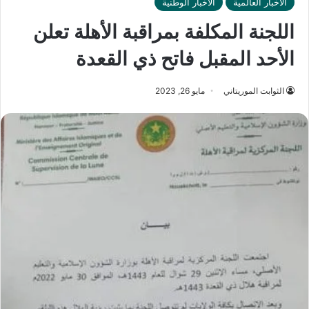
الأخبار العالمية
الأخبار الوطنية
اللجنة المكلفة بمراقبة الأهلة تعلن
الأحد المقبل فاتح ذي القعدة
الثوابت الموريتاني
مايو 26, 2023