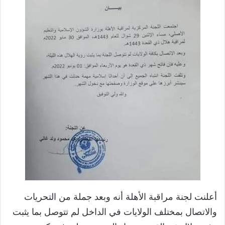
أعلنت لجنة مراقبة الأهلة أنه وبعد جملة من التحريات
والاتصال بمختلف الولايات في الداخل لم تتوصل بما يثبت