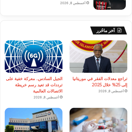
أغسطس 8, 2026
آخر ماحُرر
تراجع معدلات الفقر في موريتانيا
الجيل السادس.. معركة خفية على
إلى 25% خلال 2025
ترددات قد تعيد رسم خريطة
الاتصالات العالمية
أغسطس 8, 2026
أغسطس 8, 2026