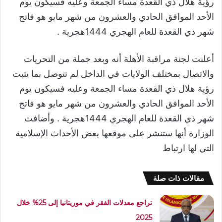
رؤية هلال ذي القعدة مساء الجمعة وعليه فسيكون يوم
الأحد الموافق الحادي والعشرون من شهر مايو هو فاتح
شهر ذي القعدة للعام الهجري 1444هجرية .
أعلنت لجنة مراقبة الأهلة أنه وبعد جملة من التحريات
والاتصال بمختلف الولايات في الداخل لم تتوصل بما يثبت
رؤية هلال ذي القعدة مساء الجمعة وعليه فسيكون يوم
الأحد الموافق الحادي والعشرون من شهر مايو هو فاتح
شهر ذي القعدة للعام الهجري 1444هجرية . وأضافت
الوزارة أنها ستنشر على موقعها بعض الأحداث الإسلامية
التي لها ارتباط
مقالات ذات صلة
تراجع معدلات الفقر في موريتانيا إلى 25% خلال
2025