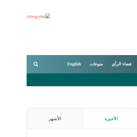
بحث عن
فضاء الرأي
منوعات
English
الأخيرة
الأشهر