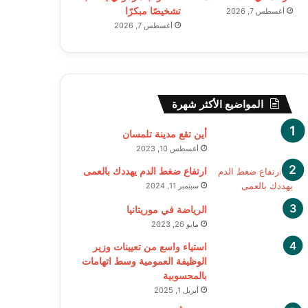
تشخيصًا مبكرًا
أغسطس 7, 2026
أغسطس 7, 2026
المواضيع الأكثر شهرة
أين تقع مدينة تلمسان
أغسطس 10, 2023
‫ارتفاع ضغط الدم يهددك بالعمى
سبتمبر 11, 2024
الرياضة في موريتانيا
مايو 26, 2023
استياء واسع من تعيينات وزير
الوظيفة العمومية وسط اتهامات
بالمحسوبية
أبريل 1, 2025