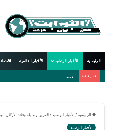
الرئيسية
الأخبار الوطنية
الأخبار العالمية
اقتصاد
أخبار عاجلة
الوزير الأول يبحث مع السفير الجزائري تعزيز التعا
الرئيسية
/
الأخبار الوطنية
/
الفريق ولد بله وقائد الأركان ال
الأخبار الوطنية