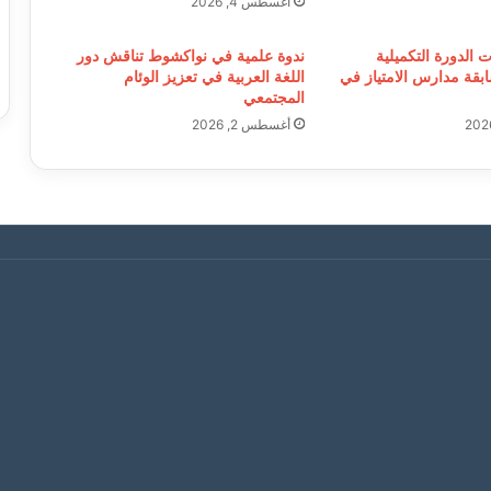
أغسطس 4, 2026
ت الدورة التكميلية
ندوة علمية في نواكشوط تناقش دور
ابقة مدارس الامتياز في
اللغة العربية في تعزيز الوئام
المجتمعي
أغسطس 2, 2026