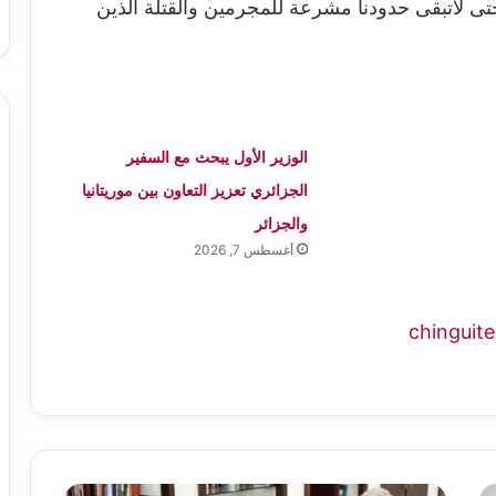
ى لاتبقى حدودنا مشرعة للمجرمين والقتلة الذين
الوزير الأول يبحث مع السفير
الجزائري تعزيز التعاون بين موريتانيا
والجزائر
أغسطس 7, 2026
بلينكن