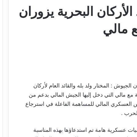
 الأركان البحرية يزوران
ع مالي
 الجيوش : المختار ولد بله والقائد العام لأركان
ية مع مالي التي دخل إليها الجيش المالي بدعم من
لس العسكري المالي للمساهمة الفاعلة في استرجاع
لحرب .
ات عسكرية هامة تم استدعاؤها بهذه المناسبة