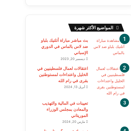
المواضيع الأكثر شهرة
بث مباشر مباراة أتلتيك بلباو
ضد لاس بالماس في الدوري
الإسباني
ديسمبر 20, 2023
اعتقالات لعمال فلسطينيين في
الخليل واعتداءات لمستوطنين
بقرى في رام الله
أبريل 13, 2024
تعيينات في المالية والتهذيب
والمعادن بمجلس الوزراء
الموريتاني
مارس 20, 2024