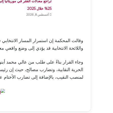
تراجع معدلات الفقر في موريتانيا إلى
25% خلال 2025
أغسطس 8, 2026
وقالت المحكمة إن استمرار المسار الانتخاب
واللائحة الانتخابية قد يؤدي إلى وضع واقعي م
وجاء القرار بناءً على طلب من عالي محمد أبن
الحرية النقابية، وتضارب مصالح، حيث إن رئ
لمنصب النقيب، بالإضافة إلى تضارب الأختام على