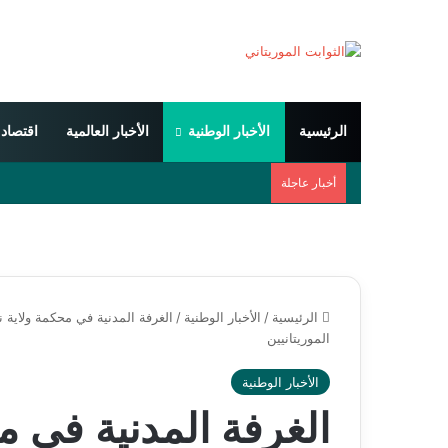
الرئيسية
الأخبار الوطنية
الأخبار العالمية
اقتصاد
أخبار عاجلة
الرئيسية
/
الأخبار الوطنية
/
الغرفة المدنية في محكمة ولاية 
الموريتانيين
الأخبار الوطنية
الغرفة المدنية في 