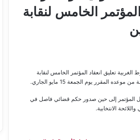
المؤتمر الخامس لنقابة
ن
الغربية تعليق انعقاد المؤتمر الخامس لنقابة
يل المؤتمر إلى حين صدور حكم قضائي فاصل في
للائحة الانتخابية.