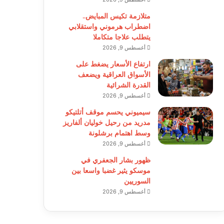
متلازمة تكيس المبايض..
اضطراب هرموني واستقلابي
يتطلب علاجا متكاملا
أغسطس 9, 2026
ارتفاع الأسعار يضغط على
الأسواق العراقية ويضعف
القدرة الشرائية
أغسطس 9, 2026
سيميوني يحسم موقف أتلتيكو
مدريد من رحيل خوليان ألفاريز
وسط اهتمام برشلونة
أغسطس 9, 2026
ظهور بشار الجعفري في
موسكو يثير غضبا واسعا بين
السوريين
أغسطس 9, 2026