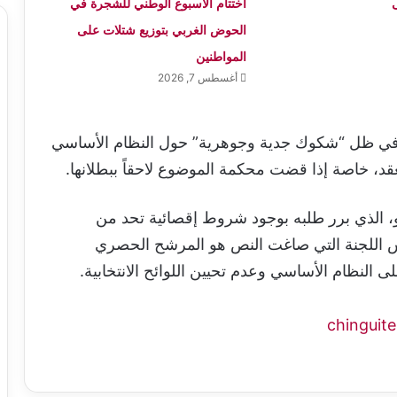
اختتام الأسبوع الوطني للشجرة في
الحوض الغربي بتوزيع شتلات على
المواطنين
أغسطس 7, 2026
ي في ظل “شكوك جدية وجوهرية” حول النظام الأساسي
عقد، خاصة إذا قضت محكمة الموضوع لاحقاً ببطلانها.
و، الذي برر طلبه بوجود شروط إقصائية تحد من
يس اللجنة التي صاغت النص هو المرشح الحصري
 النظام الأساسي وعدم تحيين اللوائح الانتخابية.