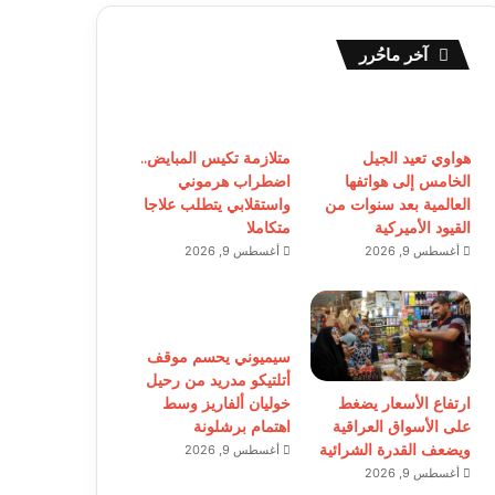
آخر ماحُرر
هواوي تعيد الجيل
متلازمة تكيس المبايض..
الخامس إلى هواتفها
اضطراب هرموني
العالمية بعد سنوات من
واستقلابي يتطلب علاجا
القيود الأميركية
متكاملا
أغسطس 9, 2026
أغسطس 9, 2026
سيميوني يحسم موقف
أتلتيكو مدريد من رحيل
ارتفاع الأسعار يضغط
خوليان ألفاريز وسط
على الأسواق العراقية
اهتمام برشلونة
ويضعف القدرة الشرائية
أغسطس 9, 2026
أغسطس 9, 2026