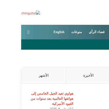
بحث عن
فضاء الرأي
منوعات
English
الأخيرة
الأشهر
هواوي تعيد الجيل الخامس إلى
هواتفها العالمية بعد سنوات من
القيود الأميركية
أغسطس 9, 2026