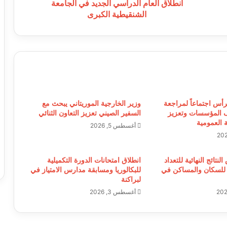
انطلاق العام الدراسي الجديد في الجامعة
الشنقيطية الكبرى
ترأس اجتماعاً لمراجعة
وزير الخارجية الموريتاني يبحث مع
 المؤسسات وتعزيز
السفير الصيني تعزيز التعاون الثنائي
 العمومية
أغسطس 5, 2026
نتائج النهائية للتعداد
انطلاق امتحانات الدورة التكميلية
 للسكان والمساكن في
للبكالوريا ومسابقة مدارس الامتياز في
لبراكنة
أغسطس 3, 2026