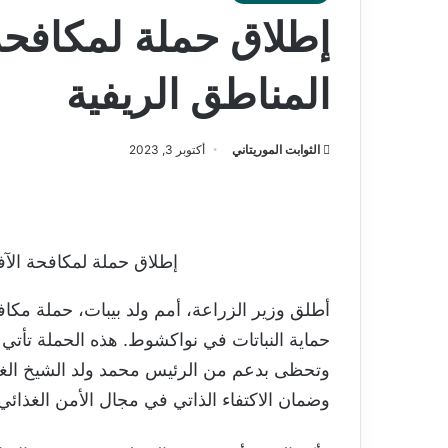
إطلاق حملة لمكافحة 
المناطق الريفية
الثوابت الموريتاني
أكتوبر 3, 2023
إطلاق حملة لمكافحة الآف
أطلق وزير الزراعة، أمم ولد بيبات، حملة مكافح
وتحظى بدعم من الرئيس محمد ولد الشيخ الغزو
وضمان الاكتفاء الذاتي في مجال الأمن الغذائي