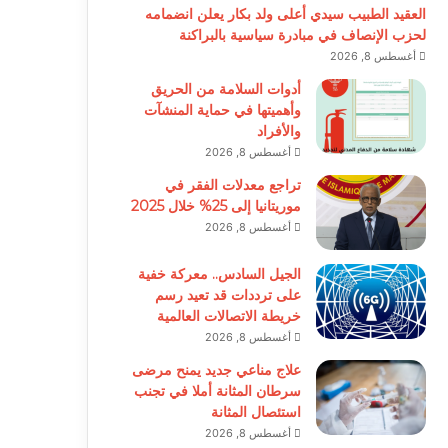
العقيد الطبيب سيدي أعلى ولد بكار يعلن انضمامه
لحزب الإنصاف في مبادرة سياسية بالبراكنة
أغسطس 8, 2026
أدوات السلامة من الحريق
وأهميتها في حماية المنشآت
والأفراد
أغسطس 8, 2026
تراجع معدلات الفقر في
موريتانيا إلى 25% خلال 2025
أغسطس 8, 2026
الجيل السادس.. معركة خفية
على ترددات قد تعيد رسم
خريطة الاتصالات العالمية
أغسطس 8, 2026
علاج مناعي جديد يمنح مرضى
سرطان المثانة أملا في تجنب
استئصال المثانة
أغسطس 8, 2026