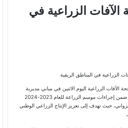
الآفات الزراعية في
ات الزراعية في المناطق الريفية
ة الآفات الزراعية اليوم الاثنين في مباني مديرية
حماية النباتات في نواكشوط. هذه الحملة تأتي ضمن إجراءات موسم الزراعة للعام 2023-2024
اني، حيث تهدف إلى تعزيز الإنتاج الزراعي الوطني
.