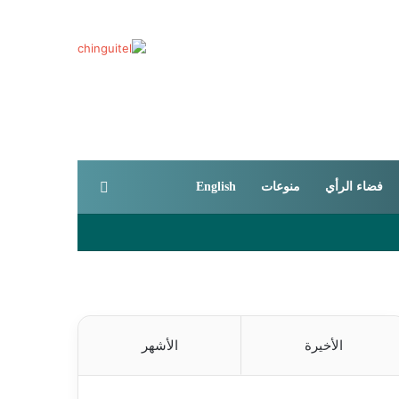
بحث عن
فضاء الرأي
منوعات
English
الأخيرة
الأشهر