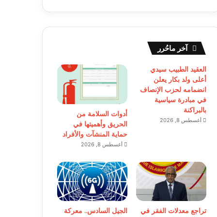
آخر ماحُرر
العقيد الطبيب سيدي
أعلى ولد بكار يعلن
انضمامه لحزب الإنصاف
في مبادرة سياسية
بالبراكنة
أدوات السلامة من
أغسطس 8, 2026
الحريق وأهميتها في
حماية المنشآت والأفراد
أغسطس 8, 2026
تراجع معدلات الفقر في
الجيل السادس.. معركة