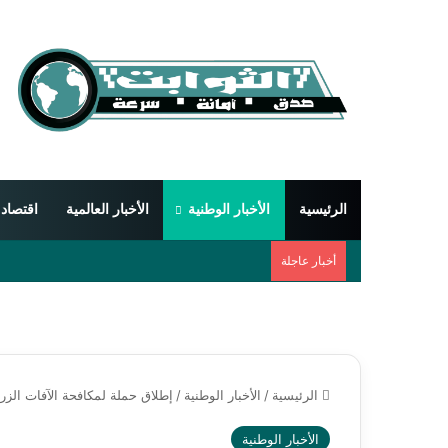
الرئيسية
الأخبار الوطنية
الأخبار العالمية
اقتصاد
أخبار عاجلة
الرئيسية
/
الأخبار الوطنية
/
إطلاق حملة لمكافحة الآفات الزر
الأخبار الوطنية