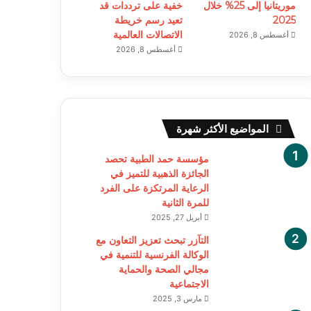
موريتانيا إلى 25% خلال
خفية على ترددات قد
2025
تعيد رسم خريطة
الاتصالات العالمية
أغسطس 8, 2026
أغسطس 8, 2026
المواضيع الأكثر شهرة
مؤسسة حمد الطبية تحصد
الجائزة الذهبية للتميز في
الرعاية المرتكزة على الفرد
للمرة الثانية
أبريل 27, 2025
التآزر تبحث تعزيز التعاون مع
الوكالة الفرنسية للتنمية في
مجالي الصحة والحماية
الاجتماعية
مارس 3, 2025