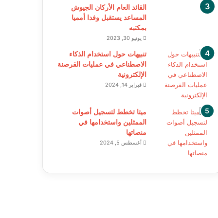
القائد العام الأركان الجيوش
المساعد يستقبل وفدا أمميا
بمكتبه
يونيو 30, 2023
تنبيهات حول استخدام الذكاء
الاصطناعي في عمليات القرصنة
الإلكترونية
فبراير 14, 2024
ميتا تخطط لتسجيل أصوات
الممثلين واستخدامها في
منصاتها
أغسطس 5, 2024