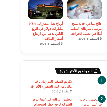
علاج مناعي جديد يمنح
أرباح شل تقفز إلى 9.84
مرضى سرطان المثانة
مليارات دولار في الربع
أملاً في تجنب الجراحة
الثاني بدعم من ارتفاع
أسعار الطاقة
أغسطس 6, 2026
أغسطس 6, 2026
المواضيع الأكثر شهرة
تكريم السفير الموريتاني في
مالي من لدن السفراء الأفارقة
يوليو 22, 2023
مجلس الرقابة في ‘ميتا’ يدعو
الشركة لرفع حظر استخدام