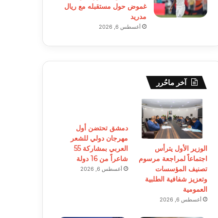
غموض حول مستقبله مع ريال
مدريد
أغسطس 6, 2026
آخر ماحُرر
دمشق تحتضن أول
مهرجان دولي للشعر
الوزير الأول يترأس
العربي بمشاركة 55
اجتماعاً لمراجعة مرسوم
شاعراً من 16 دولة
تصنيف المؤسسات
أغسطس 6, 2026
وتعزيز شفافية الطلبية
العمومية
أغسطس 6, 2026