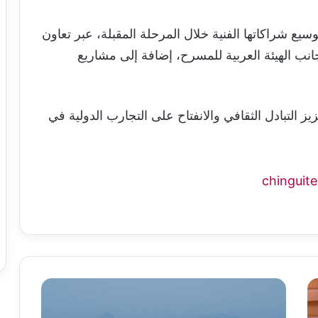
 شراكاتها الفنية خلال المرحلة المقبلة، عبر تعاون
انب الهيئة العربية للمسرح، إضافة إلى مشاريع
ز التبادل الثقافي والانفتاح على التجارب الدولية في
أسعار
النفط
والذهب