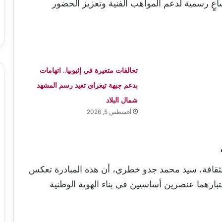
اعٍ رسمية لدعم المواهب الفنية وتعزيز الحضور
تحالفات متغيرة في إثيوبيا.. اتهامات
بدعم جبهة تيغراي تعيد رسم المشهد
شمال البلاد
أغسطس 5, 2026
 الثقافة، سيد محمد جدو خطري، أن هذه المبادرة تعكس
تبارهما عنصرين أساسيين في بناء الهوية الوطنية