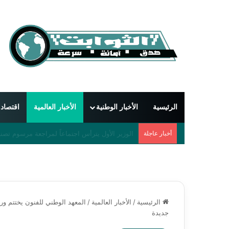
الرئيسية
الأخبار الوطنية
الأخبار العالمية
اقتصاد
أخبار عاجلة
دمشق تحتضن أول مهرجان دولي للشعر العربي بمشاركة 55 شاعراً 
الرئيسية
/
الأخبار العالمية
/
المعهد الوطني للفنون يختتم 
جديدة