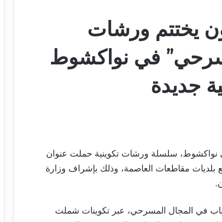
ون يختتم ورشات
سرحي” في نواكشوط
ة جديدة
في نواكشوط، سلسلة ورشات تكوينية حملت عنوان
 بلديات مقاطعات العاصمة، وذلك بإشراف وزارة
.
اب في المجال المسرحي، عبر تكوينات شملت