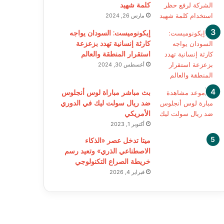
كلمة شهيد
مارس 26, 2024
إيكونوميست: السودان يواجه
كارثة إنسانية تهدد بزعزعة
استقرار المنطقة والعالم
أغسطس 30, 2024
بث مباشر مباراة لوس أنجلوس
ضد ريال سولت ليك في الدوري
الأمريكي
أكتوبر 1, 2023
ميتا تدخل عصر «الذكاء
الاصطناعي الذري» وتعيد رسم
خريطة الصراع التكنولوجي
فبراير 4, 2026