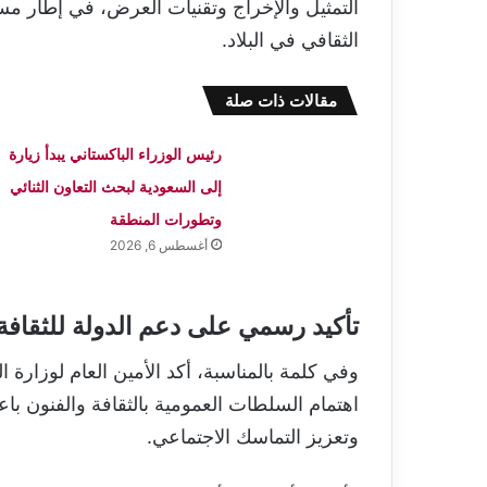
التمثيل والإخراج وتقنيات العرض، في إطار مس
الثقافي في البلاد.
مقالات ذات صلة
رئيس الوزراء الباكستاني يبدأ زيارة
إلى السعودية لبحث التعاون الثنائي
وتطورات المنطقة
أغسطس 6, 2026
تأكيد رسمي على دعم الدولة للثقافة
وفي كلمة بالمناسبة، أكد الأمين العام لوزارة
اهتمام السلطات العمومية بالثقافة والفنون باع
وتعزيز التماسك الاجتماعي.