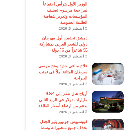
الوزير الأول يترأس اجتماعاً
لمراجعة مرسوم تصنيف
المؤسسات وتعزيز شفافية
الطلبية العمومية
أغسطس 6, 2026
دمشق تحتضن أول مهرجان
دولي للشعر العربي بمشاركة
55 شاعراً من 16 دولة
أغسطس 6, 2026
علاج مناعي جديد يمنح مرضى
سرطان المثانة أملاً في تجنب
الجراحة
أغسطس 6, 2026
أرباح شل تقفز إلى 9.84
مليارات دولار في الربع الثاني
بدعم من ارتفاع أسعار الطاقة
أغسطس 6, 2026
فينيسيوس جونيور يثير الجدل
بحذف جميع منشوراته وسط